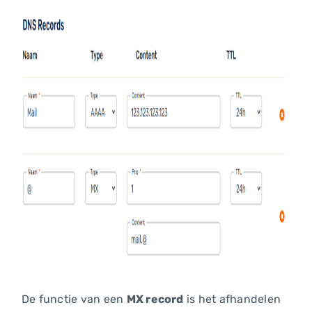
De functie van een
MX record
is het afhandelen