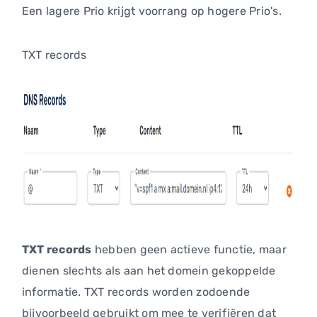
Een lagere Prio krijgt voorrang op hogere Prio's.
TXT records
TXT records
hebben geen actieve functie, maar
dienen slechts als aan het domein gekoppelde
informatie. TXT records worden zodoende
bijvoorbeeld gebruikt om mee te verifiëren dat