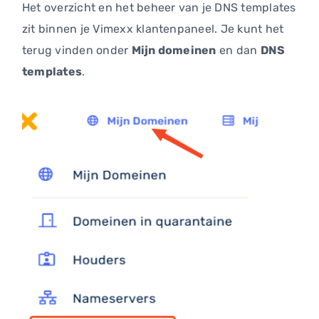
Het overzicht en het beheer van je DNS templates
zit binnen je Vimexx klantenpaneel. Je kunt het
terug vinden onder
Mijn domeinen
en dan
DNS
templates
.