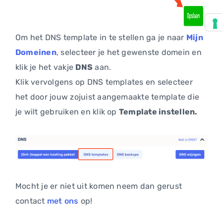
Om het DNS template in te stellen ga je naar
Mijn
Domeinen
, selecteer je het gewenste domein en
klik je het vakje
DNS
aan.
Klik vervolgens op DNS templates en selecteer
het door jouw zojuist aangemaakte template die
je wilt gebruiken en klik op
Template instellen.
Mocht je er niet uit komen neem dan gerust
contact
met ons
op!