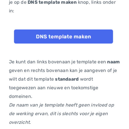
je op de
DNS template maken
knop, links onder
in:
Je kunt dan links bovenaan je template een
naam
geven en rechts bovenaan kan je aangeven of je
wilt dat dit template
standaard
wordt
toegewezen aan nieuwe en toekomstige
domeinen.
De naam van je template heeft geen invloed op
de werking ervan, dit is slechts voor je eigen
overzicht.