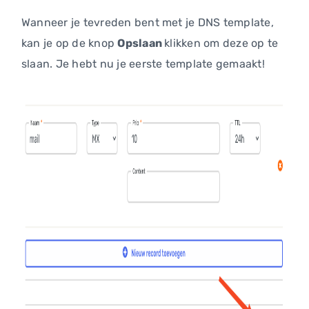
Wanneer je tevreden bent met je DNS template,
kan je op de knop
Opslaan
klikken om deze op te
slaan. Je hebt nu je eerste template gemaakt!