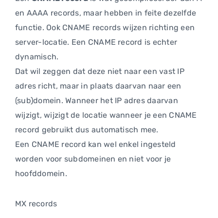
en AAAA records, maar hebben in feite dezelfde
functie. Ook CNAME records wijzen richting een
server-locatie. Een CNAME record is echter
dynamisch.
Dat wil zeggen dat deze niet naar een vast IP
adres richt, maar in plaats daarvan naar een
(sub)domein. Wanneer het IP adres daarvan
wijzigt, wijzigt de locatie wanneer je een CNAME
record gebruikt dus automatisch mee.
Een CNAME record kan wel enkel ingesteld
worden voor subdomeinen en niet voor je
hoofddomein.
MX records