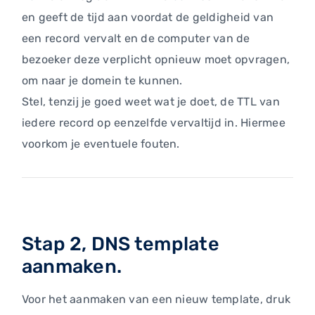
en geeft de tijd aan voordat de geldigheid van
een record vervalt en de computer van de
bezoeker deze verplicht opnieuw moet opvragen,
om naar je domein te kunnen.
Stel, tenzij je goed weet wat je doet, de TTL van
iedere record op eenzelfde vervaltijd in. Hiermee
voorkom je eventuele fouten.
Stap 2, DNS template
aanmaken.
Voor het aanmaken van een nieuw template, druk