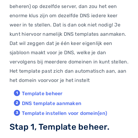
beheren) op dezelfde server, dan zou het een
enorme klus zijn om dezelfde DNS iedere keer
weer in te stellen. Dat is dan ook niet nodig! Je
kunt hiervoor namelijk DNS templates aanmaken.
Dat wil zeggen dat je één keer eigenlijk een
sjabloon maakt voor je DNS, welke je dan
vervolgens bij meerdere domeinen in kunt stellen.
Het template past zich dan automatisch aan, aan
het domein voorvoor je het instelt
Template beheer
DNS template aanmaken
Template instellen voor domein(en)
Stap 1, Template beheer.