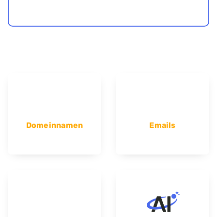
Domeinnamen
Emails