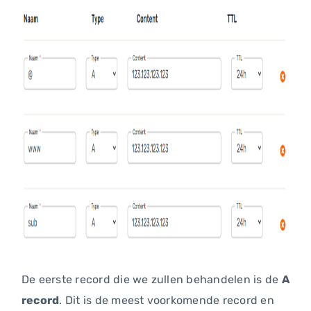
De eerste record die we zullen behandelen is de
A
record
. Dit is de meest voorkomende record en