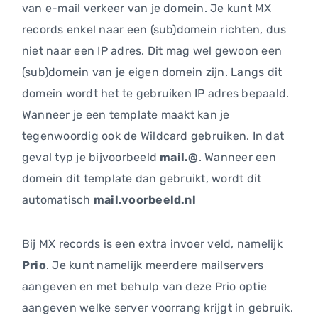
van e-mail verkeer van je domein. Je kunt MX
records enkel naar een (sub)domein richten, dus
niet naar een IP adres. Dit mag wel gewoon een
(sub)domein van je eigen domein zijn. Langs dit
domein wordt het te gebruiken IP adres bepaald.
Wanneer je een template maakt kan je
tegenwoordig ook de Wildcard gebruiken. In dat
geval typ je bijvoorbeeld
mail.@
. Wanneer een
domein dit template dan gebruikt, wordt dit
automatisch
mail.voorbeeld.nl
Bij MX records is een extra invoer veld, namelijk
Prio
. Je kunt namelijk meerdere mailservers
aangeven en met behulp van deze Prio optie
aangeven welke server voorrang krijgt in gebruik.