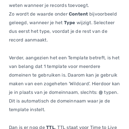
weten wanneer je records toevoegt.
Zo wordt de waarde onder
Content
bijvoorbeeld
geleegd, wanneer je het
Type
wijzigt. Selecteer
dus eerst het type, voordat je de rest van de
record aanmaakt.
Verder, aangezien het een Template betreft, is het
van belang dat 1 template voor meerdere
domeinen te gebruiken is. Daarom kan je gebruik
maken van een zogeheten 'Wildcard'. Hierdoor kan
je in plaats van je domeinnaam, slechts:
@
typen.
Dit is automatisch de domeinnaam waar je de
template instelt.
Dan is er nog de
TTL
. TTL staat voor Time to Live