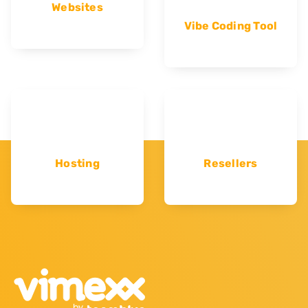
Websites
Vibe Coding Tool
Hosting
Resellers