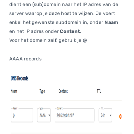
dient een (sub)domein naar het IP adres van de
server waarop je deze host te wijzen. Je voert
enkel het gewenste subdomein in, onder
Naam
en het IP adres onder
Content
.
Voor het domein zelf, gebruik je
@
AAAA records