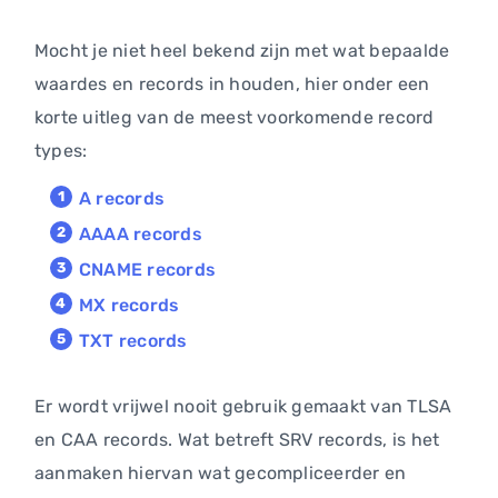
Mocht je niet heel bekend zijn met wat bepaalde
waardes en records in houden, hier onder een
korte uitleg van de meest voorkomende record
types:
A records
AAAA records
CNAME records
MX records
TXT records
Er wordt vrijwel nooit gebruik gemaakt van TLSA
en CAA records. Wat betreft SRV records, is het
aanmaken hiervan wat gecompliceerder en