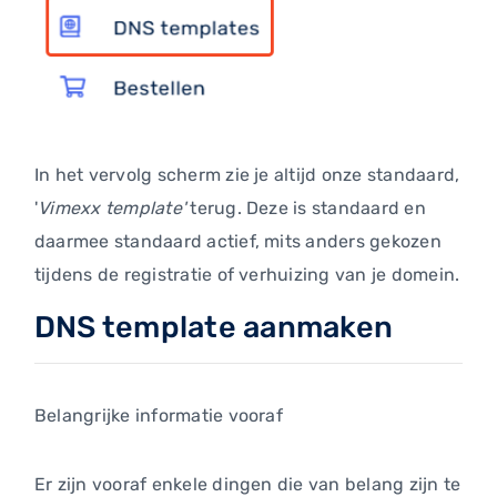
In het vervolg scherm zie je altijd onze standaard,
'
Vimexx template'
terug. Deze is standaard en
daarmee standaard actief, mits anders gekozen
tijdens de registratie of verhuizing van je domein.
DNS template aanmaken
Belangrijke informatie vooraf
Er zijn vooraf enkele dingen die van belang zijn te