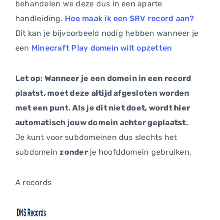
behandelen we deze dus in een aparte
handleiding.
Hoe maak ik een SRV record aan?
Dit kan je bijvoorbeeld nodig hebben wanneer je
een
Minecraft Play domein wilt opzetten
Let op: Wanneer je een domein in een record
plaatst, moet deze altijd afgesloten worden
met een punt. Als je dit niet doet, wordt hier
automatisch jouw domein achter geplaatst.
Je kunt voor subdomeinen dus slechts het
subdomein
zonder
je hoofddomein gebruiken.
A records