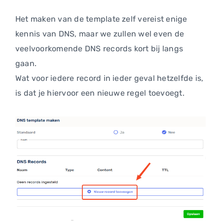
Het maken van de template zelf vereist enige
kennis van DNS, maar we zullen wel even de
veelvoorkomende DNS records kort bij langs
gaan.
Wat voor iedere record in ieder geval hetzelfde is,
is dat je hiervoor een nieuwe regel toevoegt.