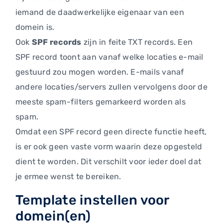
iemand de daadwerkelijke eigenaar van een
domein is.
Ook
SPF records
zijn in feite TXT records. Een
SPF record toont aan vanaf welke locaties e-mail
gestuurd zou mogen worden. E-mails vanaf
andere locaties/servers zullen vervolgens door de
meeste spam-filters gemarkeerd worden als
spam.
Omdat een SPF record geen directe functie heeft,
is er ook geen vaste vorm waarin deze opgesteld
dient te worden. Dit verschilt voor ieder doel dat
je ermee wenst te bereiken.
Template instellen voor
domein(en)