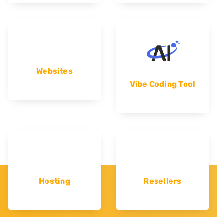
Websites
Vibe Coding Tool
Hosting
Resellers