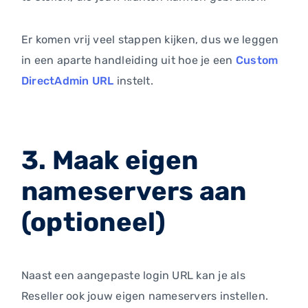
Er komen vrij veel stappen kijken, dus we leggen
in een aparte handleiding uit hoe je een
Custom
DirectAdmin URL
instelt.
3. Maak eigen
nameservers aan
(optioneel)
Naast een aangepaste login URL kan je als
Reseller ook jouw eigen nameservers instellen.