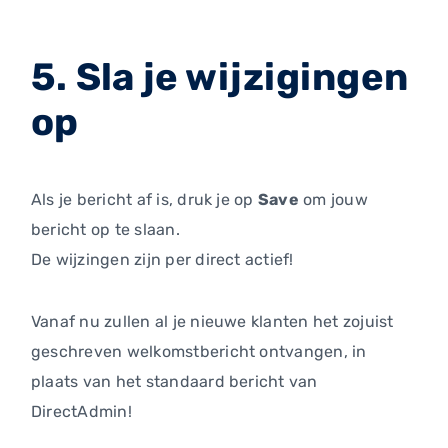
5. Sla je wijzigingen
op
Als je bericht af is, druk je op
Save
om jouw
bericht op te slaan.
De wijzingen zijn per direct actief!
Vanaf nu zullen al je nieuwe klanten het zojuist
geschreven welkomstbericht ontvangen, in
plaats van het standaard bericht van
DirectAdmin!