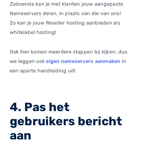
Zodoende kan je met klanten jouw aangepaste
Nameservers delen, in plaats van die van ons!
Zo kan je jouw Reseller hosting aanbieden als
whitelabel hosting!
Ook hier komen meerdere stappen bij kijken, dus
we leggen ook
eigen nameservers aanmaken
in
een aparte handleiding uit!
4. Pas het
gebruikers bericht
aan