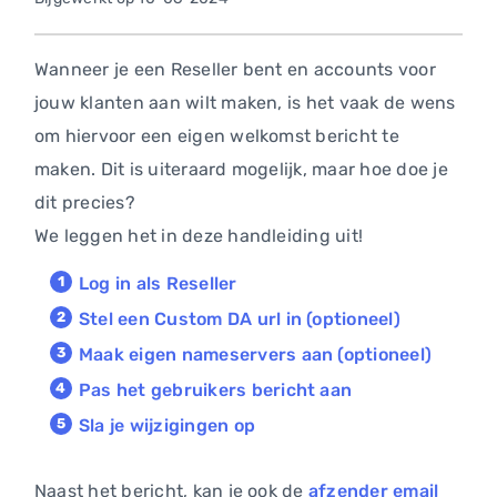
Wanneer je een Reseller bent en accounts voor
jouw klanten aan wilt maken, is het vaak de wens
om hiervoor een eigen welkomst bericht te
maken. Dit is uiteraard mogelijk, maar hoe doe je
dit precies?
We leggen het in deze handleiding uit!
Log in als Reseller
Stel een Custom DA url in (optioneel)
Maak eigen nameservers aan (optioneel)
Pas het gebruikers bericht aan
Sla je wijzigingen op
Naast het bericht, kan je ook de
afzender email