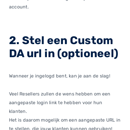
account.
2. Stel een Custom
DA url in (optioneel)
Wanneer je ingelogd bent, kan je aan de slag!
Veel Resellers zullen de wens hebben om een
aangepaste login link te hebben voor hun
klanten.
Het is daarom mogelijk om een aangepaste URL in
te stellen, die jouw klanten kunnen gebruiken!