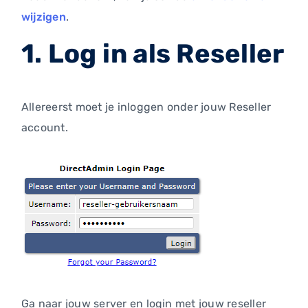
wijzigen
.
1. Log in als Reseller
Allereerst moet je inloggen onder jouw Reseller
account.
Ga naar jouw server en login met jouw reseller