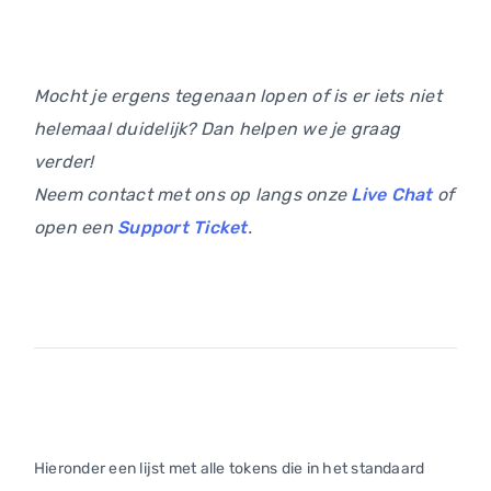
Mocht je ergens tegenaan lopen of is er iets niet
helemaal duidelijk? Dan helpen we je graag
verder!
Neem contact met ons op langs onze
Live Chat
of
open een
Support Ticket
.
Hieronder een lijst met alle tokens die in het standaard