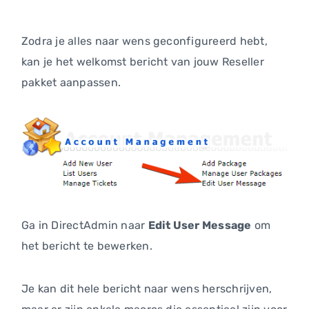
Zodra je alles naar wens geconfigureerd hebt,
kan je het welkomst bericht van jouw Reseller
pakket aanpassen.
Ga in DirectAdmin naar
Edit User Message
om
het bericht te bewerken.
Je kan dit hele bericht naar wens herschrijven,