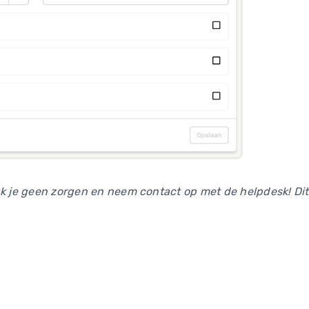
ak je geen zorgen en neem contact op met de helpdesk! Dit 