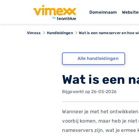
Domeinnaam
Website
Vimexx
Handleidingen
Wat is een nameserver en hoe wi
Alle handleidingen
Wat is een n
Bijgewerkt op 26-05-2026
Wanneer je met het ontwikkelen 
voorbij komen, maar heb je niet 
nameservers zijn, wat je ermee 