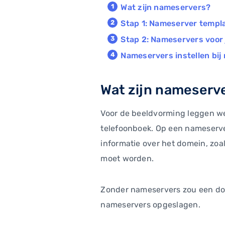
Wat zijn nameservers?
Stap 1: Nameserver temp
Stap 2: Nameservers voor 
Nameservers instellen bij
Wat zijn nameserv
Voor de beeldvorming leggen we 
telefoonboek. Op een nameserv
informatie over het domein, zoa
moet worden.
Zonder nameservers zou een do
nameservers opgeslagen.