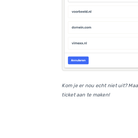
Kom je er nou echt niet uit? Ma
ticket aan te maken!