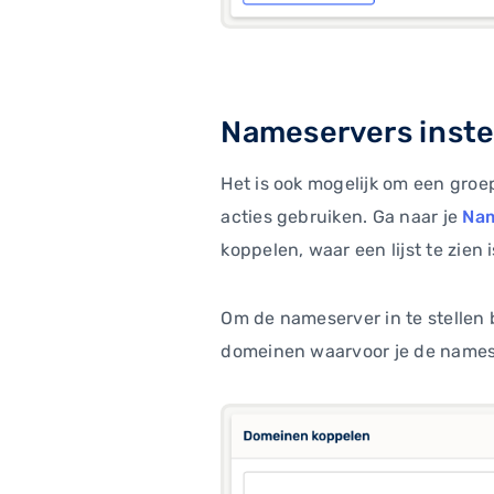
Nameservers inste
Het is ook mogelijk om een groep
acties gebruiken. Ga naar je
Nam
koppelen, waar een lijst te zie
Om de nameserver in te stellen 
domeinen waarvoor je de namese