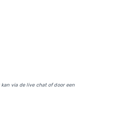
kan via de live chat of door een