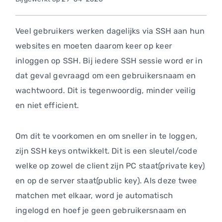
Veel gebruikers werken dagelijks via SSH aan hun
websites en moeten daarom keer op keer
inloggen op SSH. Bij iedere SSH sessie word er in
dat geval gevraagd om een gebruikersnaam en
wachtwoord. Dit is tegenwoordig, minder veilig
en niet efficient.
Om dit te voorkomen en om sneller in te loggen,
zijn SSH keys ontwikkelt. Dit is een sleutel/code
welke op zowel de client zijn PC staat(private key)
en op de server staat(public key). Als deze twee
matchen met elkaar, word je automatisch
ingelogd en hoef je geen gebruikersnaam en