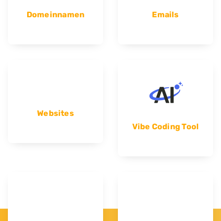
Domeinnamen
Emails
Websites
Vibe Coding Tool