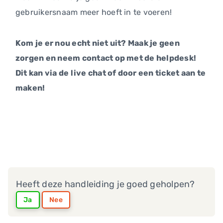
gebruikersnaam meer hoeft in te voeren!
Kom je er nou echt niet uit? Maak je geen
zorgen en neem contact op met de helpdesk!
Dit kan via de live chat of door een ticket aan te
maken!
Heeft deze handleiding je goed geholpen?
Ja
Nee