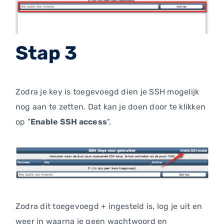
Stap 3
Zodra je key is toegevoegd dien je SSH mogelijk
nog aan te zetten. Dat kan je doen door te klikken
op "
Enable SSH access
".
Zodra dit toegevoegd + ingesteld is, log je uit en
weer in waarna je geen wachtwoord en