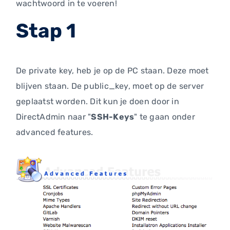
wachtwoord in te voeren!
Stap 1
De private key, heb je op de PC staan. Deze moet
blijven staan. De public_key, moet op de server
geplaatst worden. Dit kun je doen door in
DirectAdmin naar "
SSH-Keys
" te gaan onder
advanced features.