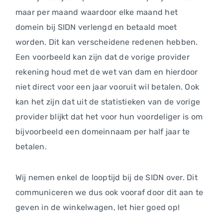
maar per maand waardoor elke maand het
domein bij SIDN verlengd en betaald moet
worden. Dit kan verscheidene redenen hebben.
Een voorbeeld kan zijn dat de vorige provider
rekening houd met de wet van dam en hierdoor
niet direct voor een jaar vooruit wil betalen. Ook
kan het zijn dat uit de statistieken van de vorige
provider blijkt dat het voor hun voordeliger is om
bijvoorbeeld een domeinnaam per half jaar te
betalen.
Wij nemen enkel de looptijd bij de SIDN over. Dit
communiceren we dus ook vooraf door dit aan te
geven in de winkelwagen, let hier goed op!