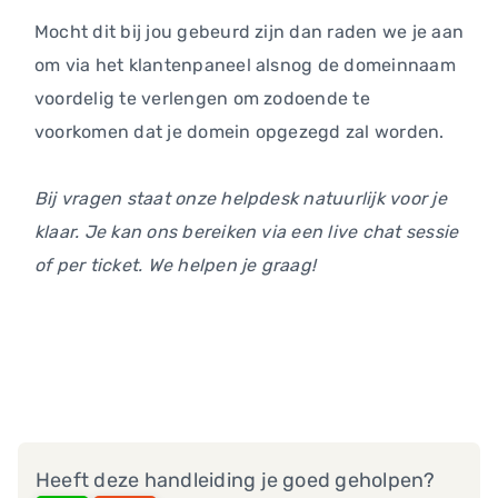
Mocht dit bij jou gebeurd zijn dan raden we je aan
om via het klantenpaneel alsnog de domeinnaam
voordelig te verlengen om zodoende te
voorkomen dat je domein opgezegd zal worden.
Bij vragen staat onze helpdesk natuurlijk voor je
klaar. Je kan ons bereiken via een live chat sessie
of per ticket. We helpen je graag!
Heeft deze handleiding je goed geholpen?