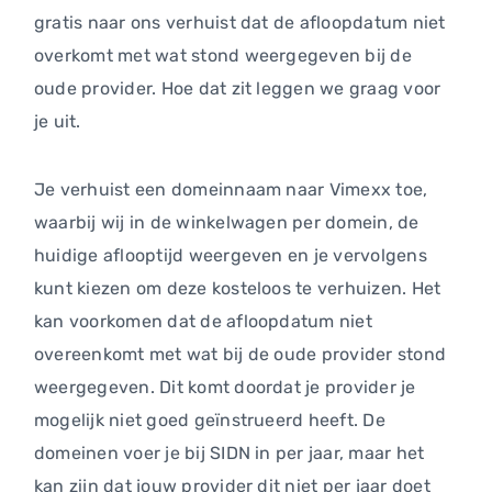
gratis naar ons verhuist dat de afloopdatum niet
overkomt met wat stond weergegeven bij de
oude provider. Hoe dat zit leggen we graag voor
je uit.
Je verhuist een domeinnaam naar Vimexx toe,
waarbij wij in de winkelwagen per domein, de
huidige aflooptijd weergeven en je vervolgens
kunt kiezen om deze kosteloos te verhuizen. Het
kan voorkomen dat de afloopdatum niet
overeenkomt met wat bij de oude provider stond
weergegeven. Dit komt doordat je provider je
mogelijk niet goed geïnstrueerd heeft. De
domeinen voer je bij SIDN in per jaar, maar het
kan zijn dat jouw provider dit niet per jaar doet