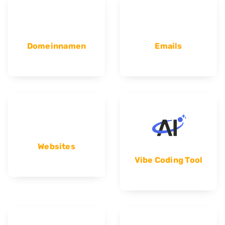
Domeinnamen
Emails
Websites
Vibe Coding Tool