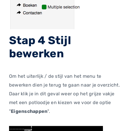
Stap 4 Stijl
bewerken
Om het uiterlijk / de stijl van het menu te
bewerken dien je terug te gaan naar je overzicht.
Daar klik je in dit geval weer op het grijze vakje
met een potloodje en kiezen we voor de optie
"
Eigenschappen
".