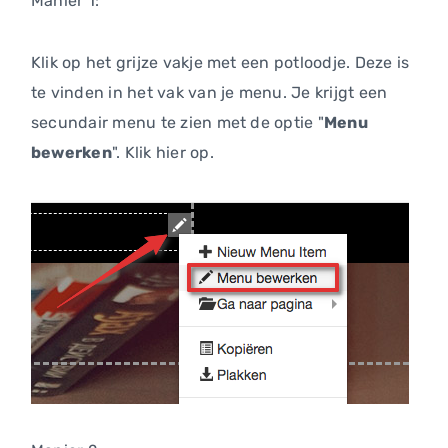
Manier 1:
Klik op het grijze vakje met een potloodje. Deze is
te vinden in het vak van je menu. Je krijgt een
secundair menu te zien met de optie "
Menu
bewerken
". Klik hier op.