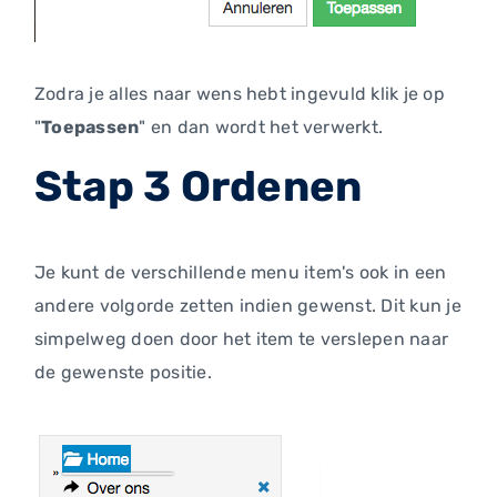
Zodra je alles naar wens hebt ingevuld klik je op
"
Toepassen
" en dan wordt het verwerkt.
Stap 3 Ordenen
Je kunt de verschillende menu item's ook in een
andere volgorde zetten indien gewenst. Dit kun je
simpelweg doen door het item te verslepen naar
de gewenste positie.