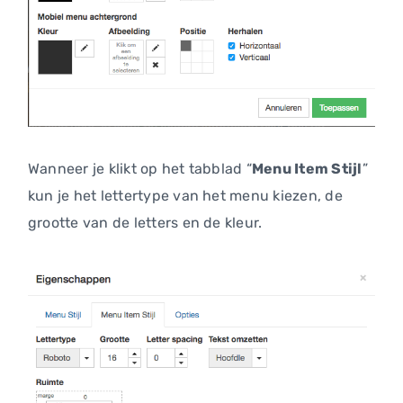
Wanneer je klikt op het tabblad “
Menu Item Stijl
”
kun je het lettertype van het menu kiezen, de
grootte van de letters en de kleur.