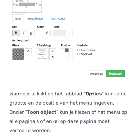
Wanneer je klikt op het tabblad “
Opties
” kun je de
grootte en de positie van het menu ingeven.
Onder “
Toon object
” kun je kiezen of het menu op
alle pagina’s of enkel op deze pagina moet
vertoond worden.