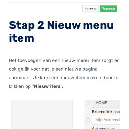
Stap 2 Nieuw menu
item
Het toevoegen van een nieuw menu item zorgt er
ook gelijk voor dat je een nieuwe pagina
aanmaakt. Je kunt een nieuw item maken door te
klikken op "
Nieuw item
".