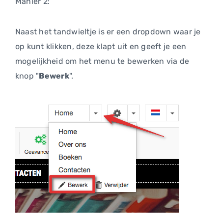
Manier 2:
Naast het tandwieltje is er een dropdown waar je
op kunt klikken, deze klapt uit en geeft je een
mogelijkheid om het menu te bewerken via de
knop "
Bewerk
".