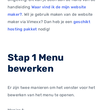
handleiding
Waar vind ik de mijn website
maker?
. Wil je gebruik maken van de website
maker via Vimexx? Dan heb je een
geschikt
hosting pakket
nodig!
Stap 1 Menu
bewerken
Er zijn twee manieren om het venster voor het
bewerken van het menu te openen.