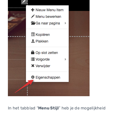
In het tabblad “
Menu Stijl
” heb je de mogelijkheid