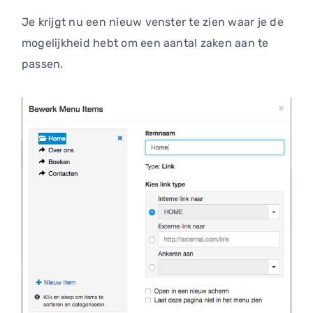
Je krijgt nu een nieuw venster te zien waar je de
mogelijkheid hebt om een aantal zaken aan te
passen.