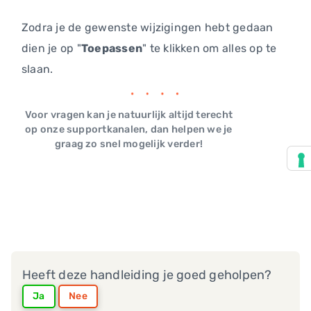
Zodra je de gewenste wijzigingen hebt gedaan
dien je op "
Toepassen
" te klikken om alles op te
slaan.
Voor vragen kan je natuurlijk altijd terecht
op onze supportkanalen, dan helpen we je
graag zo snel mogelijk verder!
Heeft deze handleiding je goed geholpen?
Ja
Nee