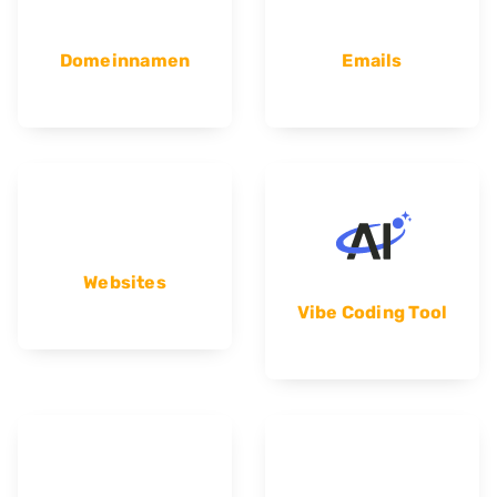
Domeinnamen
Emails
Websites
Vibe Coding Tool