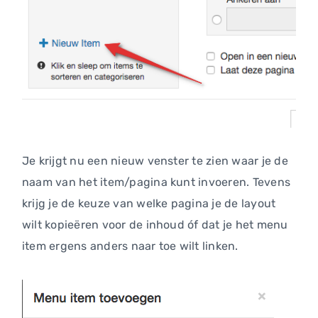
Je krijgt nu een nieuw venster te zien waar je de
naam van het item/pagina kunt invoeren. Tevens
krijg je de keuze van welke pagina je de layout
wilt kopieëren voor de inhoud óf dat je het menu
item ergens anders naar toe wilt linken.