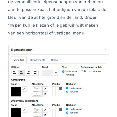
de verschillende eigenschappen van het menu
aan te passen zoals het uitlijnen van de tekst, de
kleur van de achtergrond en de rand. Onder
“
Type
” kun je kiezen of je gebruik wilt maken
van een horizontaal of verticaal menu.