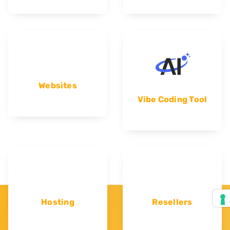
Websites
Vibe Coding Tool
Hosting
Resellers