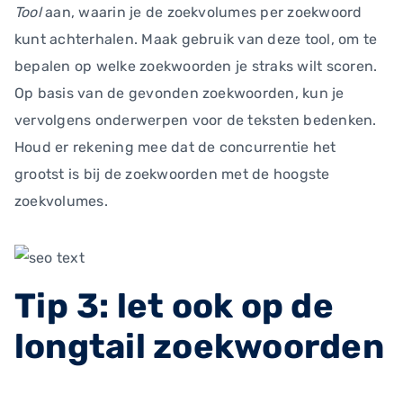
Tool
aan, waarin je de zoekvolumes per zoekwoord
kunt achterhalen. Maak gebruik van deze tool, om te
bepalen op welke zoekwoorden je straks wilt scoren.
Op basis van de gevonden zoekwoorden, kun je
vervolgens onderwerpen voor de teksten bedenken.
Houd er rekening mee dat de concurrentie het
grootst is bij de zoekwoorden met de hoogste
zoekvolumes.
Tip 3: let ook op de
longtail zoekwoorden