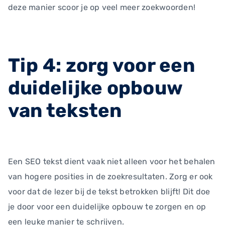
deze manier scoor je op veel meer zoekwoorden!
Tip 4: zorg voor een
duidelijke opbouw
van teksten
Een SEO tekst dient vaak niet alleen voor het behalen
van hogere posities in de zoekresultaten. Zorg er ook
voor dat de lezer bij de tekst betrokken blijft! Dit doe
je door voor een duidelijke opbouw te zorgen en op
een leuke manier te schrijven.