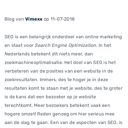
Blog
van
Vimexx
op 11-07-2018
SEO is een belangrijk onderdeel van online marketing
en staat voor
Search Engine Optimization.
In het
Nederlands betekent dit niets meer, dan
zoekmachineoptimalisatie. Het doel van SEO is het
verbeteren van de posities van een website in de
zoekresultaten. Immers, des te hoger je in deze
resultaten komt te staan met je website, des te groter
is de kans dat een bezoeker op je website
terechtkomt. Meer bezoekers betekent vaak een
hogere omzet! Reden genoeg om hier serieus mee
aan de slag te gaan. Een van de aspecten van SEO, is