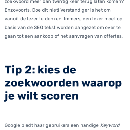
zoekwoord meer dan twintig keer terug laten komen?
Enzovoorts. Doe dit niet! Verstandiger is het om
vanuit de lezer te denken. Immers, een lezer moet op
basis van de SEO tekst worden aangezet om over te
gaan tot een aankoop of het aanvragen van offertes.
Tip 2: kies de
zoekwoorden waarop
je wilt scoren
Google biedt haar gebruikers een handige
Keyword