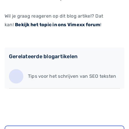
Wil je graag reageren op dit blog artikel? Dat
kan!
Bekijk het topic in ons Vimexx forum
!
Gerelateerde blogartikelen
Tips voor het schrijven van SEO teksten