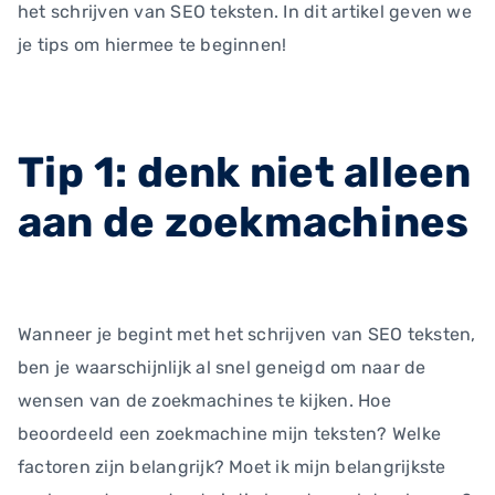
het schrijven van SEO teksten. In dit artikel geven we
je tips om hiermee te beginnen!
Tip 1: denk niet alleen
aan de zoekmachines
Wanneer je begint met het schrijven van SEO teksten,
ben je waarschijnlijk al snel geneigd om naar de
wensen van de zoekmachines te kijken. Hoe
beoordeeld een zoekmachine mijn teksten? Welke
factoren zijn belangrijk? Moet ik mijn belangrijkste