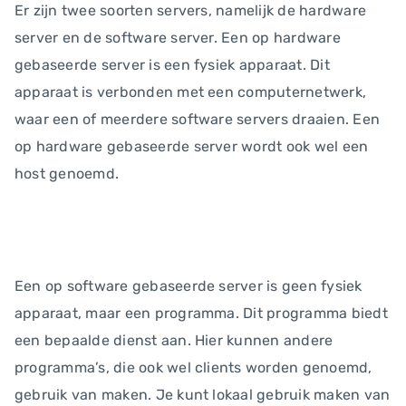
Er zijn twee soorten servers, namelijk de hardware
server en de software server. Een op hardware
gebaseerde server is een fysiek apparaat. Dit
apparaat is verbonden met een computernetwerk,
waar een of meerdere software servers draaien. Een
op hardware gebaseerde server wordt ook wel een
host genoemd.
Een op software gebaseerde server is geen fysiek
apparaat, maar een programma. Dit programma biedt
een bepaalde dienst aan. Hier kunnen andere
programma’s, die ook wel clients worden genoemd,
gebruik van maken. Je kunt lokaal gebruik maken van