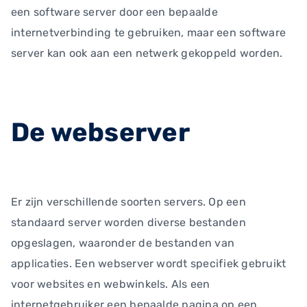
een software server door een bepaalde
internetverbinding te gebruiken, maar een software
server kan ook aan een netwerk gekoppeld worden.
De webserver
Er zijn verschillende soorten servers. Op een
standaard server worden diverse bestanden
opgeslagen, waaronder de bestanden van
applicaties. Een webserver wordt specifiek gebruikt
voor websites en webwinkels. Als een
internetgebruiker een bepaalde pagina op een