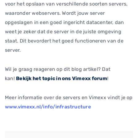
voor het opslaan van verschillende soorten servers,
waaronder webservers. Wordt jouw server
opgeslagen in een goed ingericht datacenter, dan
weet je zeker dat de server in de juiste omgeving
staat. Dit bevordert het goed functioneren van de
server.
Wil je graag reageren op dit blog artikel? Dat
kan!
Bekijk het topic in ons Vimexx forum
!
Meer informatie over de servers en Vimexx vindt je op
www.vimexx.nl/info/infrastructure