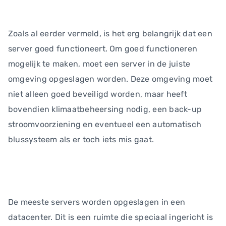
Zoals al eerder vermeld, is het erg belangrijk dat een
server goed functioneert. Om goed functioneren
mogelijk te maken, moet een server in de juiste
omgeving opgeslagen worden. Deze omgeving moet
niet alleen goed beveiligd worden, maar heeft
bovendien klimaatbeheersing nodig, een back-up
stroomvoorziening en eventueel een automatisch
blussysteem als er toch iets mis gaat.
De meeste servers worden opgeslagen in een
datacenter. Dit is een ruimte die speciaal ingericht is