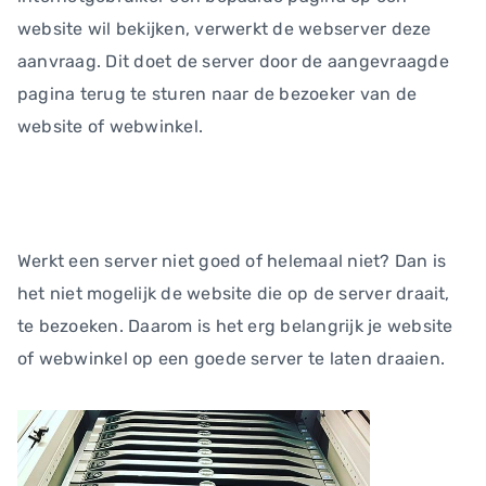
website wil bekijken, verwerkt de webserver deze
aanvraag. Dit doet de server door de aangevraagde
pagina terug te sturen naar de bezoeker van de
website of webwinkel.
Werkt een server niet goed of helemaal niet? Dan is
het niet mogelijk de website die op de server draait,
te bezoeken. Daarom is het erg belangrijk je website
of webwinkel op een goede server te laten draaien.