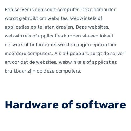
Een server is een soort computer. Deze computer
wordt gebruikt om websites, webwinkels of
applicaties op te laten draaien. Deze websites,
webwinkels of applicaties kunnen via een lokaal
netwerk of het internet worden opgeroepen, door
meerdere computers. Als dit gebeurt, zorgt de server
ervoor dat de websites, webwinkels of applicaties
bruikbaar zijn op deze computers.
Hardware of software