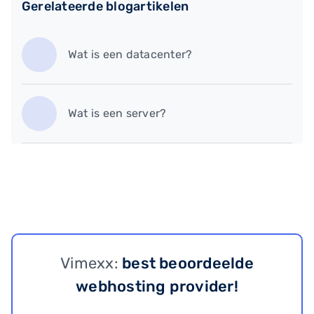
Gerelateerde blogartikelen
Wat is een datacenter?
Wat is een server?
Vimexx:
best beoordeelde
webhosting provider!