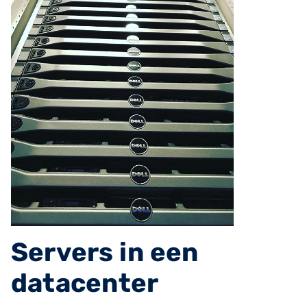
Servers in een
datacenter