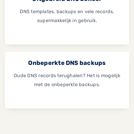
DNS templates, backups en vele records,
supermakkelijk in gebruik.
Onbeperkte DNS backups
Oude DNS records terughalen? Het is mogelijk
met de onbeperkte backups.