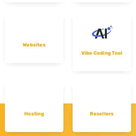
Websites
Vibe Coding Tool
Hosting
Resellers