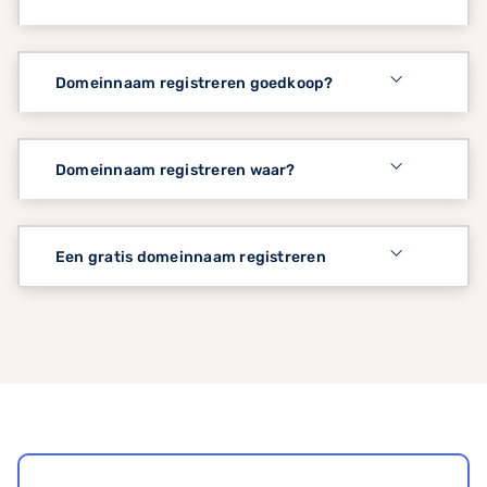
Domeinnaam registreren goedkoop?
Domeinnaam registreren waar?
Een gratis domeinnaam registreren