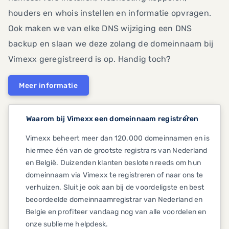
houders en whois instellen en informatie opvragen.
Ook maken we van elke DNS wijziging een DNS
backup en slaan we deze zolang de domeinnaam bij
Vimexx geregistreerd is op. Handig toch?
Meer informatie
Waarom bij Vimexx een domeinnaam registreren
Vimexx beheert meer dan 120.000 domeinnamen en is
hiermee één van de grootste registrars van Nederland
en België. Duizenden klanten besloten reeds om hun
domeinnaam via Vimexx te registreren of naar ons te
verhuizen. Sluit je ook aan bij de voordeligste en best
beoordeelde domeinnaamregistrar van Nederland en
Belgie en profiteer vandaag nog van alle voordelen en
onze sublieme helpdesk.