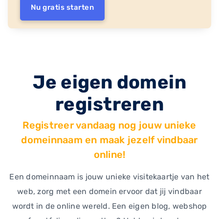
Nu gratis starten
Je eigen domein
registreren
Registreer vandaag nog jouw unieke
domeinnaam en maak jezelf vindbaar
online!
Een domeinnaam is jouw unieke visitekaartje van het
web, zorg met een domein ervoor dat jij vindbaar
wordt in de online wereld. Een eigen blog, webshop