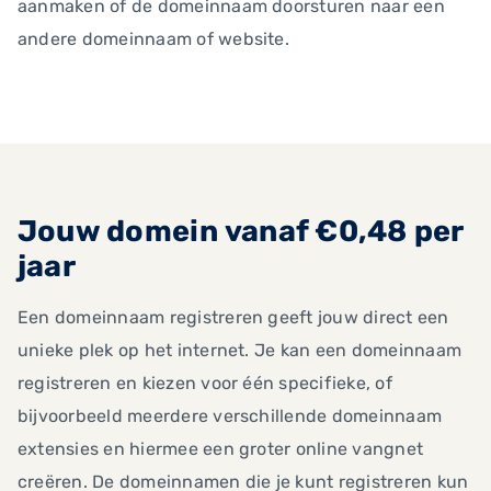
aanmaken of de domeinnaam doorsturen naar een
andere domeinnaam of website.
Jouw domein vanaf €0,48 per
jaar
Een domeinnaam registreren geeft jouw direct een
unieke plek op het internet. Je kan een domeinnaam
registreren en kiezen voor één specifieke, of
bijvoorbeeld meerdere verschillende domeinnaam
extensies en hiermee een groter online vangnet
creëren. De domeinnamen die je kunt registreren kun