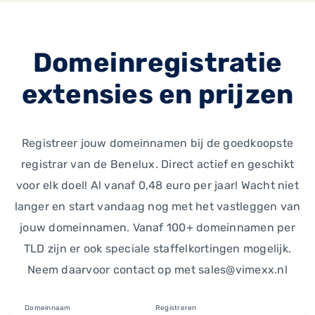
Domeinregistratie
extensies en prijzen
Registreer jouw domeinnamen bij de goedkoopste
registrar van de Benelux. Direct actief en geschikt
voor elk doel! Al vanaf 0,48 euro per jaar! Wacht niet
langer en start vandaag nog met het vastleggen van
jouw domeinnamen. Vanaf 100+ domeinnamen per
TLD zijn er ook speciale staffelkortingen mogelijk.
Neem daarvoor contact op met sales@vimexx.nl
Domeinnaam
Registreren