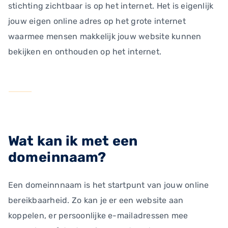
stichting zichtbaar is op het internet. Het is eigenlijk
jouw eigen online adres op het grote internet
waarmee mensen makkelijk jouw website kunnen
bekijken en onthouden op het internet.
Wat kan ik met een
domeinnaam?
Een domeinnnaam is het startpunt van jouw online
bereikbaarheid. Zo kan je er een website aan
koppelen, er persoonlijke e-mailadressen mee