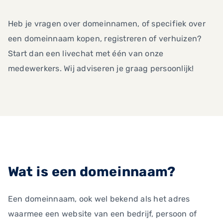
Heb je vragen over domeinnamen, of specifiek over
een domeinnaam kopen, registreren of verhuizen?
Start dan een livechat met één van onze
medewerkers. Wij adviseren je graag persoonlijk!
Wat is een domeinnaam?
Een domeinnaam, ook wel bekend als het adres
waarmee een website van een bedrijf, persoon of