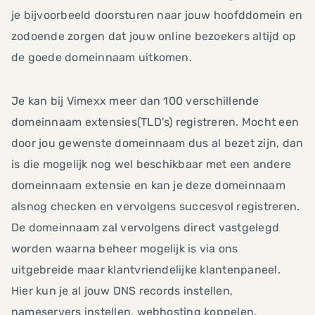
je bijvoorbeeld doorsturen naar jouw hoofddomein en
zodoende zorgen dat jouw online bezoekers altijd op
de goede domeinnaam uitkomen.
Je kan bij Vimexx meer dan 100 verschillende
domeinnaam extensies(TLD's) registreren. Mocht een
door jou gewenste domeinnaam dus al bezet zijn, dan
is die mogelijk nog wel beschikbaar met een andere
domeinnaam extensie en kan je deze domeinnaam
alsnog checken en vervolgens succesvol registreren.
De domeinnaam zal vervolgens direct vastgelegd
worden waarna beheer mogelijk is via ons
uitgebreide maar klantvriendelijke klantenpaneel.
Hier kun je al jouw DNS records instellen,
nameservers instellen, webhosting koppelen,