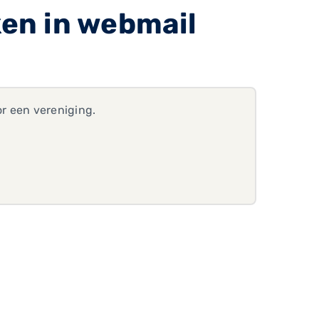
en in webmail
r een vereniging.