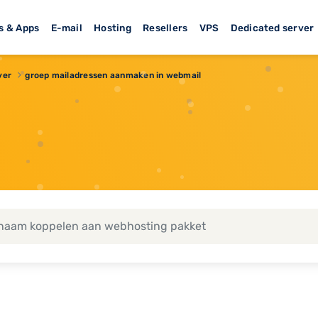
s & Apps
E-mail
Hosting
Resellers
VPS
Dedicated server
ver
groep mailadressen aanmaken in webmail