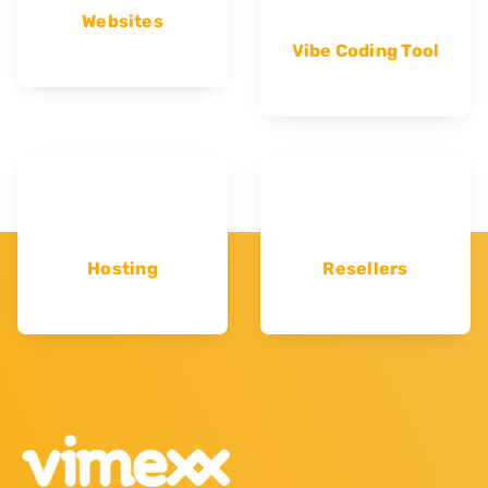
Websites
Vibe Coding Tool
Hosting
Resellers