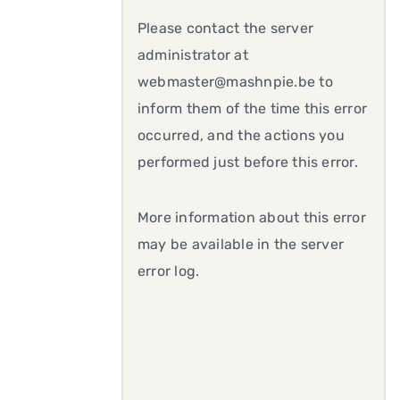
Please contact the server
administrator at
webmaster@mashnpie.be to
inform them of the time this error
occurred, and the actions you
performed just before this error.
More information about this error
may be available in the server
error log.