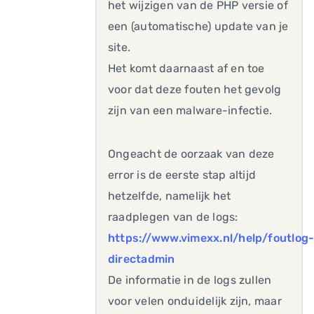
het wijzigen van de PHP versie of
een (automatische) update van je
site.
Het komt daarnaast af en toe
voor dat deze fouten het gevolg
zijn van een malware-infectie.
Ongeacht de oorzaak van deze
error is de eerste stap altijd
hetzelfde, namelijk het
raadplegen van de logs:
https://www.vimexx.nl/help/foutlog
directadmin
De informatie in de logs zullen
voor velen onduidelijk zijn, maar