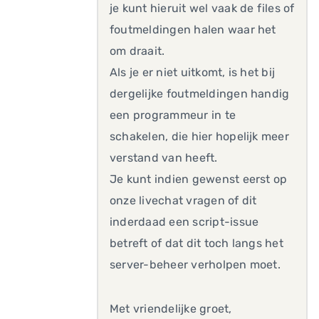
je kunt hieruit wel vaak de files of
foutmeldingen halen waar het
om draait.
Als je er niet uitkomt, is het bij
dergelijke foutmeldingen handig
een programmeur in te
schakelen, die hier hopelijk meer
verstand van heeft.
Je kunt indien gewenst eerst op
onze livechat vragen of dit
inderdaad een script-issue
betreft of dat dit toch langs het
server-beheer verholpen moet.
Met vriendelijke groet,