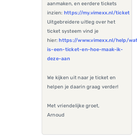
aanmaken, en eerdere tickets
inzien:
https://my.vimexx.nl/ticket
Uitgebreidere uitleg over het
ticket systeem vind je
hier:
https://www.vimexx.nl/help/wa
is-een-ticket-en-hoe-maak-ik-
deze-aan
We kijken uit naar je ticket en
helpen je daarin graag verder!
Met vriendelijke groet,
Arnoud