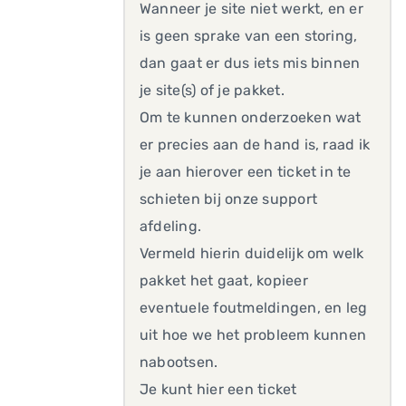
Wanneer je site niet werkt, en er
is geen sprake van een storing,
dan gaat er dus iets mis binnen
je site(s) of je pakket.
Om te kunnen onderzoeken wat
er precies aan de hand is, raad ik
je aan hierover een ticket in te
schieten bij onze support
afdeling.
Vermeld hierin duidelijk om welk
pakket het gaat, kopieer
eventuele foutmeldingen, en leg
uit hoe we het probleem kunnen
nabootsen.
Je kunt hier een ticket