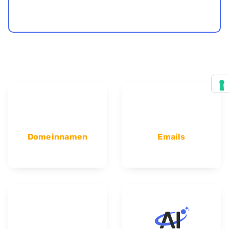
Domeinnamen
Emails