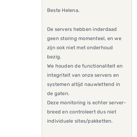
Beste Helena,
De servers hebben inderdaad
geen storing momenteel, en we
zijn ook niet met onderhoud
bezig.
We houden de functionaliteit en
integriteit van onze servers en
systemen altijd nauwlettend in
de gaten.
Deze monitoring is echter server-
breed en controleert dus niet
individuele sites/pakketten.