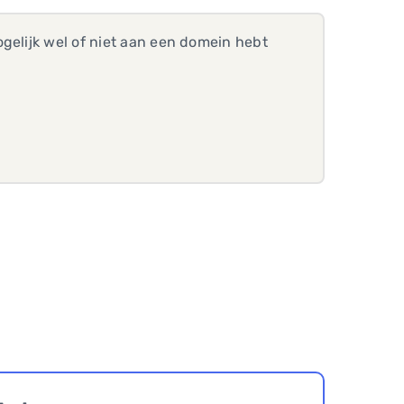
gelijk wel of niet aan een domein hebt