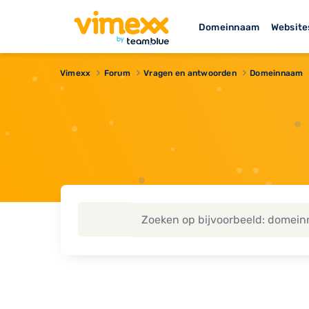
Domeinnaam
Website
Vimexx
Forum
Vragen en antwoorden
Domeinnaam