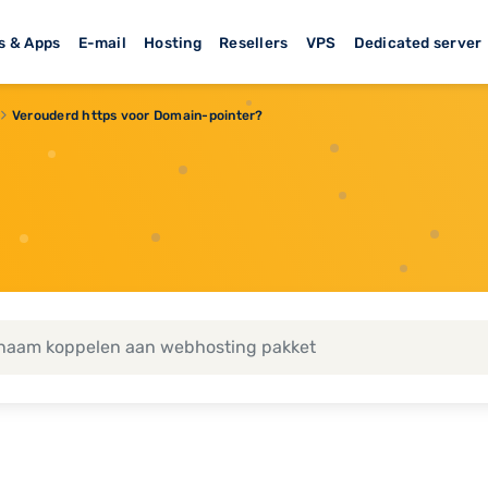
s & Apps
E-mail
Hosting
Resellers
VPS
Dedicated server
Verouderd https voor Domain-pointer?