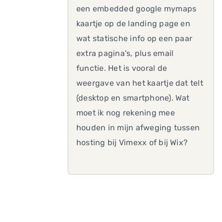
een embedded google mymaps
kaartje op de landing page en
wat statische info op een paar
extra pagina's, plus email
functie. Het is vooral de
weergave van het kaartje dat telt
(desktop en smartphone). Wat
moet ik nog rekening mee
houden in mijn afweging tussen
hosting bij Vimexx of bij Wix?