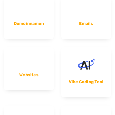
Domeinnamen
Emails
Websites
Vibe Coding Tool