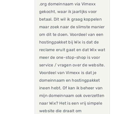
.org domeinnaam via Vimexx
gekocht, waar ik jaarlijks voor
betaal. Dit wil ik graag koppelen
maar zoek naar de slimste manier
om dit te doen. Voordeel van een
hostingpakket bij Wix is dat de
reclame eruit gaat en dat Wix wat
meer de one-stop-shop is voor
service / vragen over de website.
Voordeel van Vimexx is dat je
domeinnaam en hostingpakket
ineen hebt. Of kan ik beheer van
mijn domeinnaam ook overzetten
naar Wix? Het is een vrij simpele
website die draait om