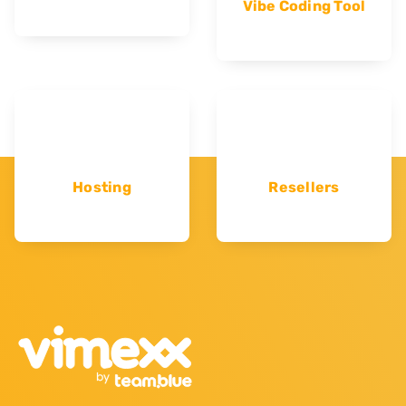
Vibe Coding Tool
Hosting
Resellers