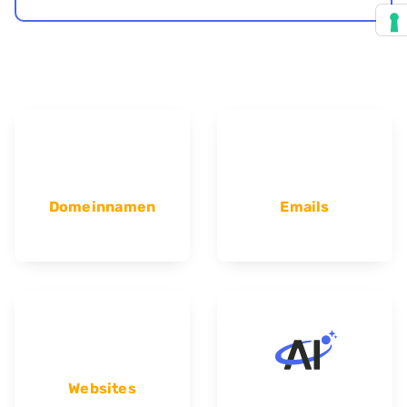
Domeinnamen
Emails
Websites