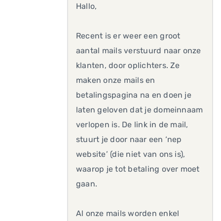
Hallo,
Recent is er weer een groot
aantal mails verstuurd naar onze
klanten, door oplichters. Ze
maken onze mails en
betalingspagina na en doen je
laten geloven dat je domeinnaam
verlopen is. De link in de mail,
stuurt je door naar een ‘nep
website’ (die niet van ons is),
waarop je tot betaling over moet
gaan.
Al onze mails worden enkel