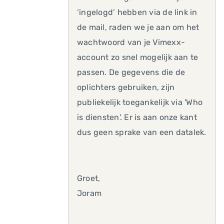
‘ingelogd’ hebben via de link in
de mail, raden we je aan om het
wachtwoord van je Vimexx-
account zo snel mogelijk aan te
passen. De gegevens die de
oplichters gebruiken, zijn
publiekelijk toegankelijk via 'Who
is diensten'. Er is aan onze kant
dus geen sprake van een datalek.
Groet,
Joram