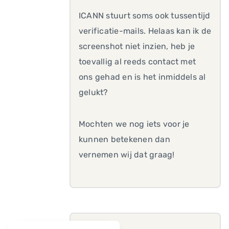
ICANN stuurt soms ook tussentijd
verificatie-mails. Helaas kan ik de
screenshot niet inzien, heb je
toevallig al reeds contact met
ons gehad en is het inmiddels al
gelukt?
Mochten we nog iets voor je
kunnen betekenen dan
vernemen wij dat graag!