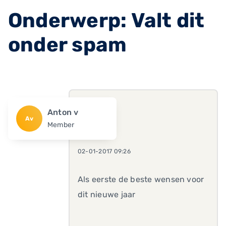
Onderwerp: Valt dit
onder spam
Anton v
Av
Member
02-01-2017 09:26
Als eerste de beste wensen voor
dit nieuwe jaar