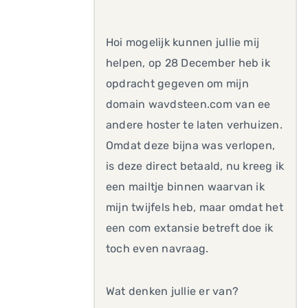
Hoi mogelijk kunnen jullie mij
helpen, op 28 December heb ik
opdracht gegeven om mijn
domain wavdsteen.com van ee
andere hoster te laten verhuizen.
Omdat deze bijna was verlopen,
is deze direct betaald, nu kreeg ik
een mailtje binnen waarvan ik
mijn twijfels heb, maar omdat het
een com extansie betreft doe ik
toch even navraag.
Wat denken jullie er van?