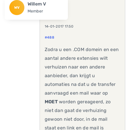
Willem V
WV
Member
14-01-2017 17:50
#488
Zodra u een .COM domein en een
aantal andere extensies wilt
verhuizen naar een andere
aanbieder, dan krijgt u
automaties na dat u de transfer
aanvraagd een mail waar op
MOET
worden gereageerd, zo
niet dan gaat de verhuizing
gewoon niet door, in de mail
staat een link en de mail is