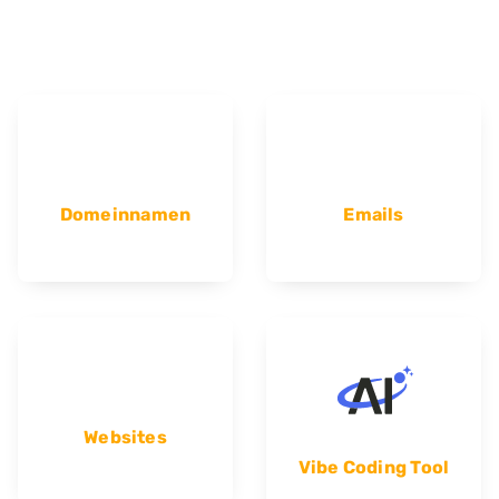
Domeinnamen
Emails
Websites
Vibe Coding Tool