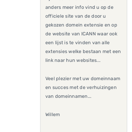
anders meer info vind u op de
officiele site van de door u
gekozen domein extensie en op
de website van ICANN waar ook
een lijst is te vinden van alle
extensies welke bestaan met een
link naar hun websites...
Veel plezier met uw domeinnaam
en succes met de verhuizingen
van domeinnamen...
Willem