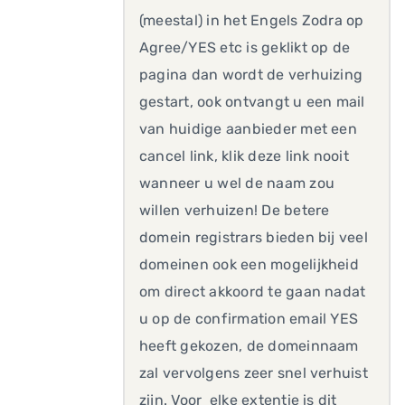
(meestal) in het Engels Zodra op
Agree/YES etc is geklikt op de
pagina dan wordt de verhuizing
gestart, ook ontvangt u een mail
van huidige aanbieder met een
cancel link, klik deze link nooit
wanneer u wel de naam zou
willen verhuizen! De betere
domein registrars bieden bij veel
domeinen ook een mogelijkheid
om direct akkoord te gaan nadat
u op de confirmation email YES
heeft gekozen, de domeinnaam
zal vervolgens zeer snel verhuist
zijn. Voor elke extentie is dit