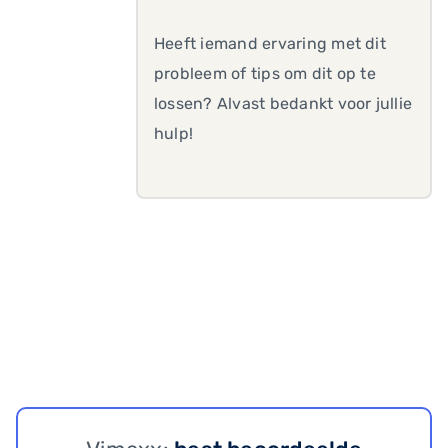
Heeft iemand ervaring met dit
probleem of tips om dit op te
lossen? Alvast bedankt voor jullie
hulp!