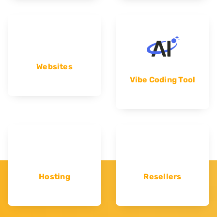
Websites
Vibe Coding Tool
Hosting
Resellers