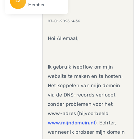
LZ
Member
07-01-2025 14:36
Hoi Allemaal,
Ik gebruik Webflow om mijn
website te maken en te hosten.
Het koppelen van mijn domein
via de DNS-records verloopt
zonder problemen voor het
www-adres (bijvoorbeeld
www.mijndomein.nl
). Echter,
wanneer ik probeer mijn domein