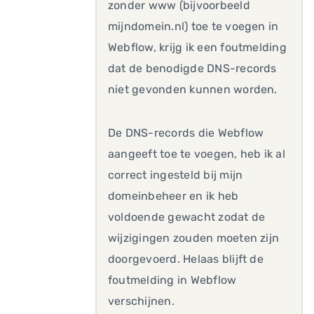
zonder www (bijvoorbeeld
mijndomein.nl) toe te voegen in
Webflow, krijg ik een foutmelding
dat de benodigde DNS-records
niet gevonden kunnen worden.
De DNS-records die Webflow
aangeeft toe te voegen, heb ik al
correct ingesteld bij mijn
domeinbeheer en ik heb
voldoende gewacht zodat de
wijzigingen zouden moeten zijn
doorgevoerd. Helaas blijft de
foutmelding in Webflow
verschijnen.