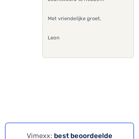
Met vriendelijke groet,
Leon
Vimexx:
best beoordeelde