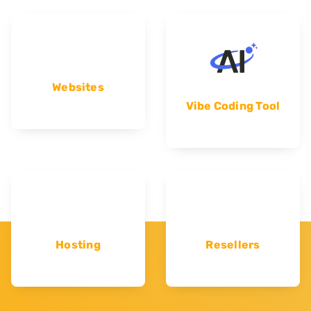
Websites
Vibe Coding Tool
Hosting
Resellers