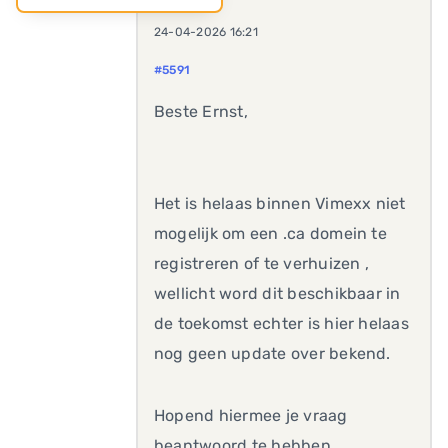
24-04-2026 16:21
#5591
Beste Ernst,
Het is helaas binnen Vimexx niet
mogelijk om een .ca domein te
registreren of te verhuizen ,
wellicht word dit beschikbaar in
de toekomst echter is hier helaas
nog geen update over bekend.
Hopend hiermee je vraag
beantwoord te hebben.