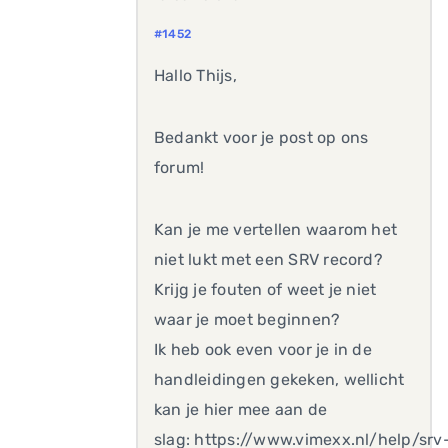
#1452
Hallo Thijs,
Bedankt voor je post op ons
forum!
Kan je me vertellen waarom het
niet lukt met een SRV record?
Krijg je fouten of weet je niet
waar je moet beginnen?
Ik heb ook even voor je in de
handleidingen gekeken, wellicht
kan je hier mee aan de
slag: https://www.vimexx.nl/help/srv