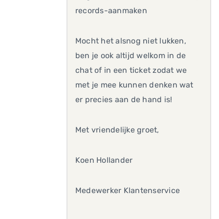
records-aanmaken
Mocht het alsnog niet lukken,
ben je ook altijd welkom in de
chat of in een ticket zodat we
met je mee kunnen denken wat
er precies aan de hand is!
Met vriendelijke groet,
Koen Hollander
Medewerker Klantenservice