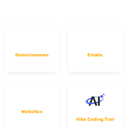
Domeinnamen
Emails
Websites
Vibe Coding Tool