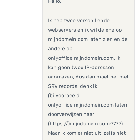
Hallo,
Ik heb twee verschillende
webservers en ik wil de ene op
mijndomein.com laten zien en de
andere op
onlyoffice.mijndomein.com. Ik
kan geen twee IP-adressen
aanmaken, dus dan moet het met
SRV records, denk ik
(bijvoorbeeld
onlyoffice.mijndomein.com laten
doorverwijzen naar
(https://)mijndomein.com:7777).
Maar ik kom er niet uit, zelfs niet