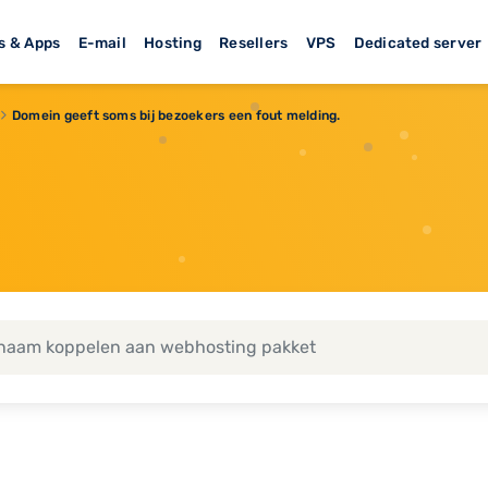
s & Apps
E-mail
Hosting
Resellers
VPS
Dedicated server
Domein geeft soms bij bezoekers een fout melding.