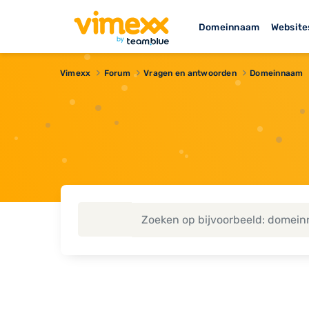
Domeinnaam
Website
Vimexx
Forum
Vragen en antwoorden
Domeinnaam