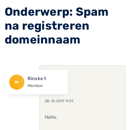
Onderwerp: Spam
na registreren
domeinnaam
Rinske t
Rt
Member
28-12-2017 17:31
Hallo,