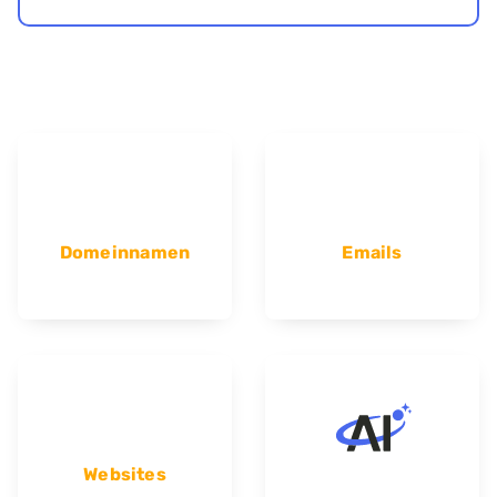
Domeinnamen
Emails
Websites