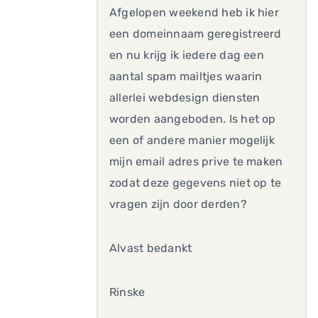
Afgelopen weekend heb ik hier
een domeinnaam geregistreerd
en nu krijg ik iedere dag een
aantal spam mailtjes waarin
allerlei webdesign diensten
worden aangeboden. Is het op
een of andere manier mogelijk
mijn email adres prive te maken
zodat deze gegevens niet op te
vragen zijn door derden?
Alvast bedankt
Rinske