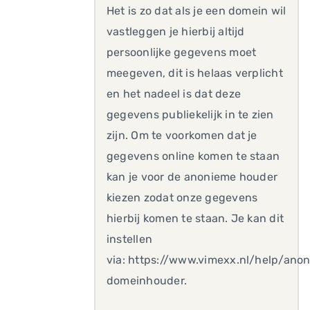
Het is zo dat als je een domein wil
vastleggen je hierbij altijd
persoonlijke gegevens moet
meegeven, dit is helaas verplicht
en het nadeel is dat deze
gegevens publiekelijk in te zien
zijn. Om te voorkomen dat je
gegevens online komen te staan
kan je voor de anonieme houder
kiezen zodat onze gegevens
hierbij komen te staan. Je kan dit
instellen
via: https://www.vimexx.nl/help/ano
domeinhouder.