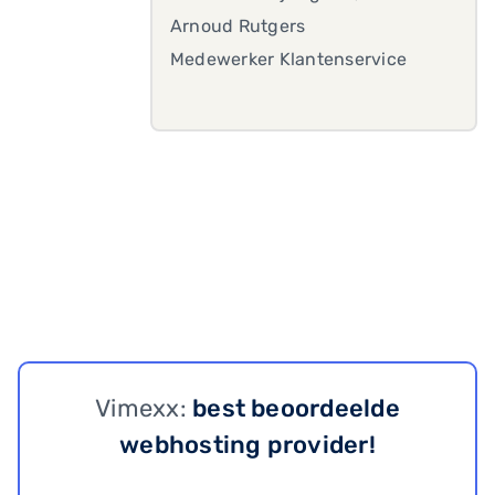
Arnoud Rutgers
Medewerker Klantenservice
Vimexx:
best beoordeelde
webhosting provider!