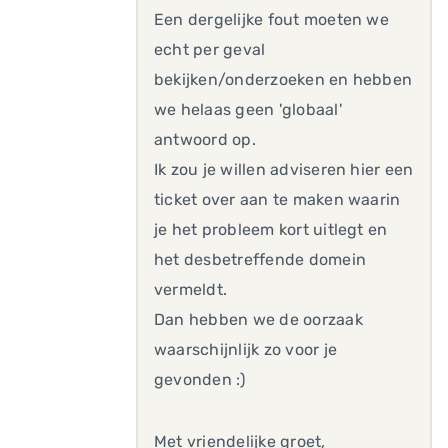
Een dergelijke fout moeten we
echt per geval
bekijken/onderzoeken en hebben
we helaas geen 'globaal'
antwoord op.
Ik zou je willen adviseren hier een
ticket over aan te maken waarin
je het probleem kort uitlegt en
het desbetreffende domein
vermeldt.
Dan hebben we de oorzaak
waarschijnlijk zo voor je
gevonden :)
Met vriendelijke groet,