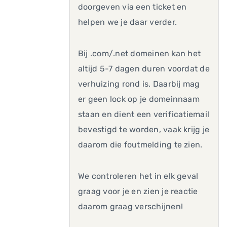
doorgeven via een ticket en
helpen we je daar verder.
Bij .com/.net domeinen kan het
altijd 5-7 dagen duren voordat de
verhuizing rond is. Daarbij mag
er geen lock op je domeinnaam
staan en dient een verificatiemail
bevestigd te worden, vaak krijg je
daarom die foutmelding te zien.
We controleren het in elk geval
graag voor je en zien je reactie
daarom graag verschijnen!