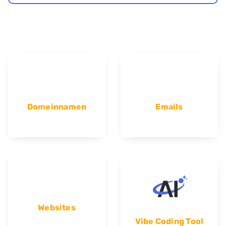
Domeinnamen
Emails
Websites
Vibe Coding Tool