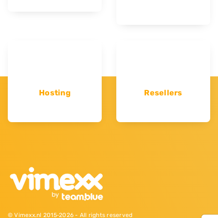
Hosting
Resellers
© Vimexx.nl 2015‐2026 - All rights reserved