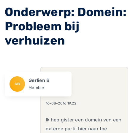
Onderwerp: Domein:
Probleem bij
verhuizen
Gerlien B
GB
Member
16-08-2016 19:22
Ik heb gister een domein van een
externe partij hier naar toe