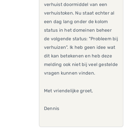
verhuist doormiddel van een
verhuistoken. Nu staat echter al
een dag lang onder de kolom
status in het domeinen beheer
de volgende status: "Probleem bij
verhuizen
". Ik heb geen idee wat
dit kan betekenen en heb deze
melding ook niet bij veel gestelde
vragen kunnen vinden.
Met vriendelijke groet,
Dennis