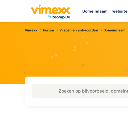
Domeinnaam
Website
Vimexx
Forum
Vragen en antwoorden
Domeinnaam