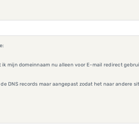
e:
ik mijn domeinnaam nu alleen voor E-mail redirect gebrui
 de DNS records maar aangepast zodat het naar andere sit