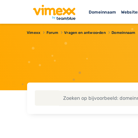
Domeinnaam
Website
Vimexx
Forum
Vragen en antwoorden
Domeinnaam