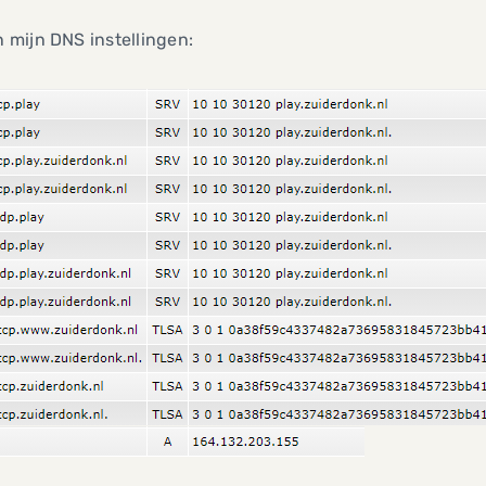
jn mijn DNS instellingen: