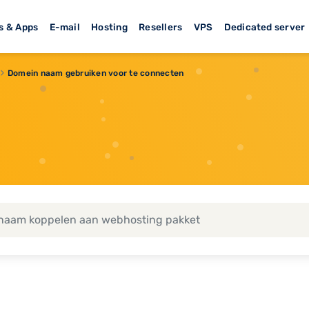
s & Apps
E-mail
Hosting
Resellers
VPS
Dedicated server
Domein naam gebruiken voor te connecten