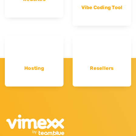
Vibe Coding Tool
Hosting
Resellers