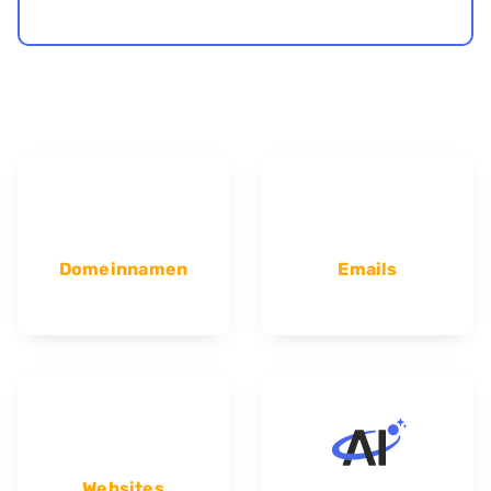
Domeinnamen
Emails
Websites