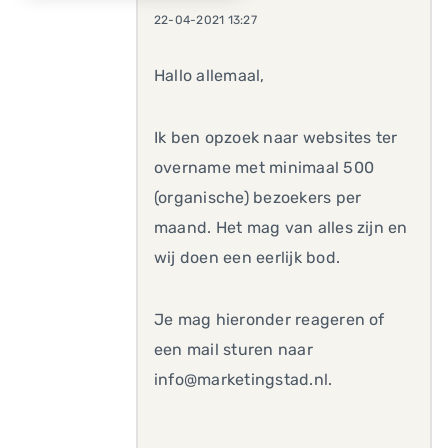
22-04-2021 13:27
Hallo allemaal,
Ik ben opzoek naar websites ter
overname met minimaal 500
(organische) bezoekers per
maand. Het mag van alles zijn en
wij doen een eerlijk bod.
Je mag hieronder reageren of
een mail sturen naar
info@marketingstad.nl.