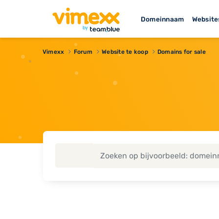
Domeinnaam
Website
Vimexx
Forum
Website te koop
Domains for sale