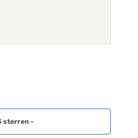
5 sterren -