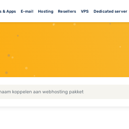
s & Apps
E-mail
Hosting
Resellers
VPS
Dedicated server