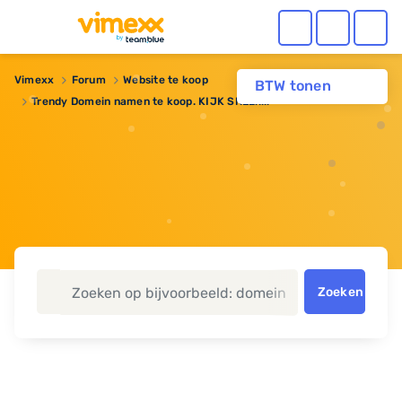
Vimexx
Forum
Website te koop
BTW tonen
Trendy Domein namen te koop. KIJK SNEL!!!!!
Zoeken