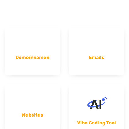
Domeinnamen
Emails
Websites
Vibe Coding Tool