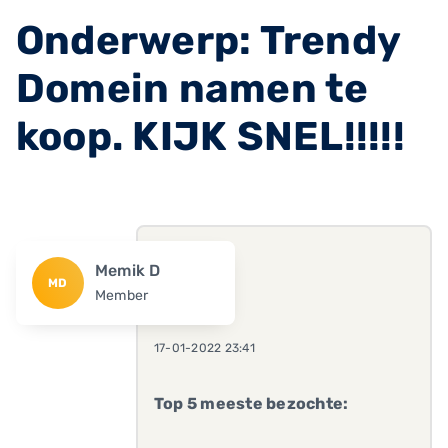
Onderwerp: Trendy
Domein namen te
koop. KIJK SNEL!!!!!
Memik D
MD
Member
17-01-2022 23:41
Top 5 meeste bezochte: