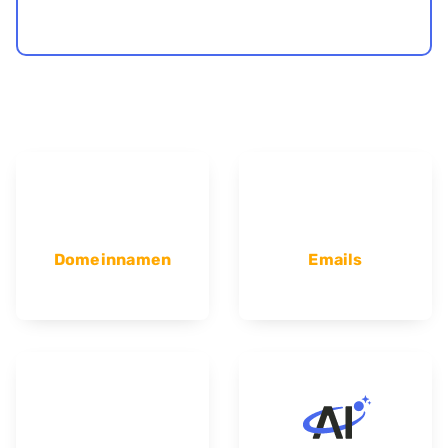
Domeinnamen
Emails