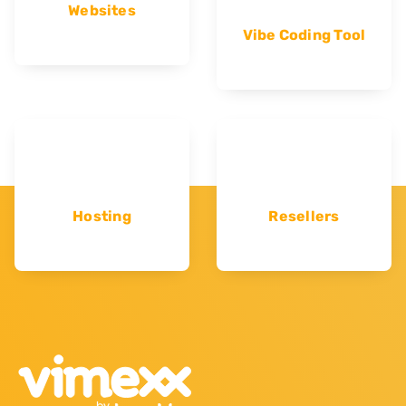
Websites
Vibe Coding Tool
Hosting
Resellers