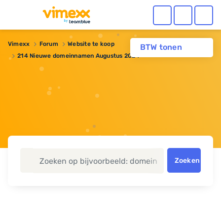
Vimexx
Forum
Website te koop
BTW tonen
214 Nieuwe domeinnamen Augustus 2024
Zoeken