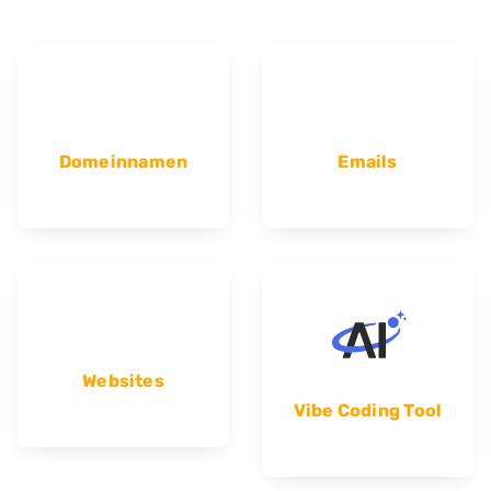
Domeinnamen
Emails
Websites
Vibe Coding Tool