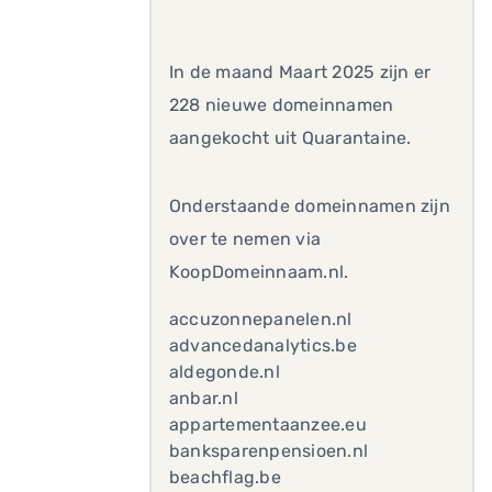
In de maand Maart 2025 zijn er
228 nieuwe domeinnamen
aangekocht uit Quarantaine.
Onderstaande domeinnamen zijn
over te nemen via
KoopDomeinnaam.nl.
accuzonnepanelen.nl
advancedanalytics.be
aldegonde.nl
anbar.nl
appartementaanzee.eu
banksparenpensioen.nl
beachflag.be