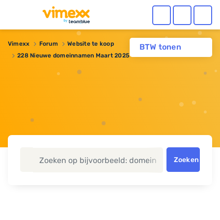
Vimexx
Forum
Website te koop
BTW tonen
228 Nieuwe domeinnamen Maart 2025
Zoeken