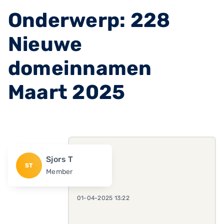
Onderwerp: 228
Nieuwe
domeinnamen
Maart 2025
Sjors T
ST
Member
01-04-2025 13:22