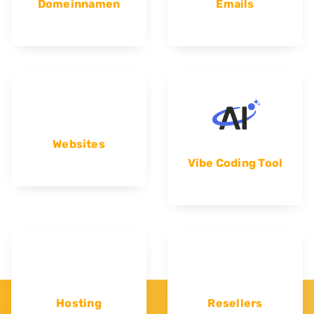
Domeinnamen
Emails
Websites
Vibe Coding Tool
Hosting
Resellers