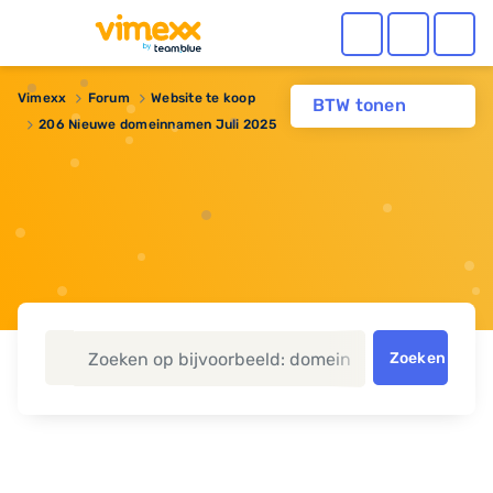
Vimexx
Forum
Website te koop
BTW tonen
206 Nieuwe domeinnamen Juli 2025
Zoeken