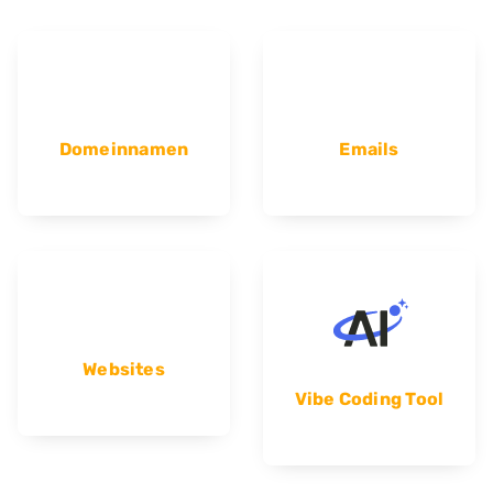
Domeinnamen
Emails
Websites
Vibe Coding Tool