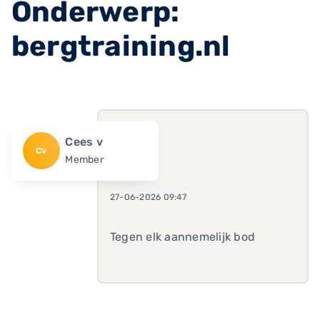
Onderwerp:
bergtraining.nl
Cees v
Cv
Member
27-06-2026 09:47
Tegen elk aannemelijk bod