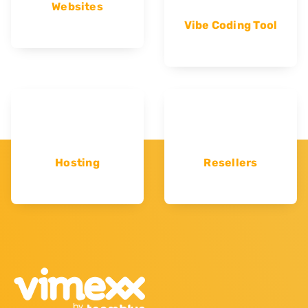
Websites
Vibe Coding Tool
Hosting
Resellers