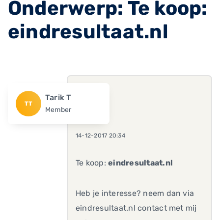
Onderwerp: Te koop:
eindresultaat.nl
Tarik T
TT
Member
14-12-2017 20:34
Te koop:
eindresultaat.nl
Heb je interesse? neem dan via
eindresultaat.nl contact met mij