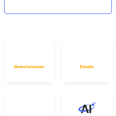
Domeinnamen
Emails