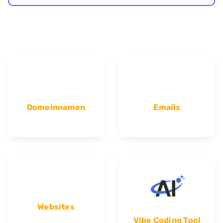
Domeinnamen
Emails
Websites
Vibe Coding Tool