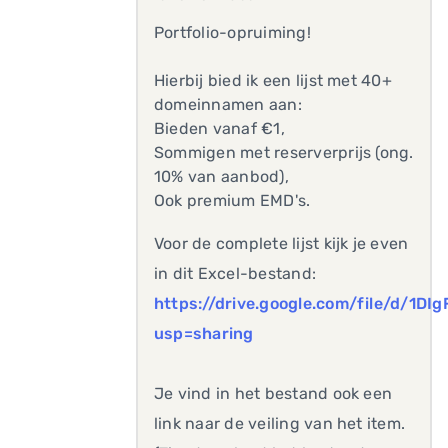
Portfolio-opruiming!
Hierbij bied ik een lijst met 40+
domeinnamen aan:
Bieden vanaf €1,
Sommigen met reserverprijs (ong.
10% van aanbod),
Ook premium EMD's.
Voor de complete lijst kijk je even
in dit Excel-bestand:
https://drive.google.com/file/d/1
usp=sharing
Je vind in het bestand ook een
link naar de veiling van het item.