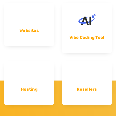
Websites
Vibe Coding Tool
Hosting
Resellers