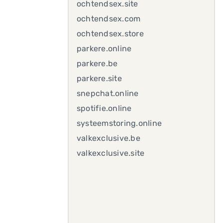
ochtendsex.site
ochtendsex.com
ochtendsex.store
parkere.online
parkere.be
parkere.site
snepchat.online
spotifie.online
systeemstoring.online
valkexclusive.be
valkexclusive.site