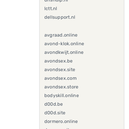
lctt.nl
dellsupport.nl
avgraad.online
avond-klok.online
avondkwijt.online
avondsex.be
avondsex.site
avondsex.com
avondsex.store
bodyskill.online
d00d.be
d00d.site
dormero.online