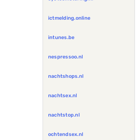
ictmelding.online
intunes.be
nespressoo.nl
nachtshops.nl
nachtsex.nl
nachtstop.nl
ochtendsex.nl