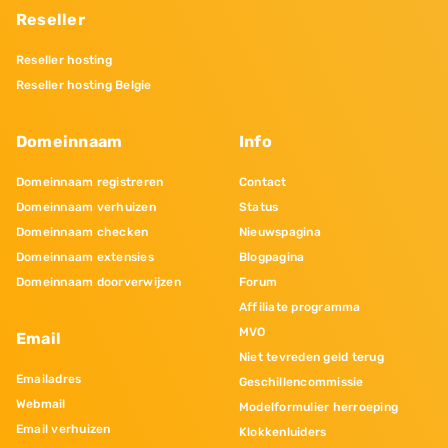
Reseller
Reseller hosting
Reseller hosting Belgie
Domeinnaam
Info
Domeinnaam registreren
Contact
Domeinnaam verhuizen
Status
Domeinnaam checken
Nieuwspagina
Domeinnaam extensies
Blogpagina
Domeinnaam doorverwijzen
Forum
Affiliate programma
MVO
Email
Niet tevreden geld terug
Emailadres
Geschillencommissie
Webmail
Modelformulier herroeping
Email verhuizen
Klokkenluiders