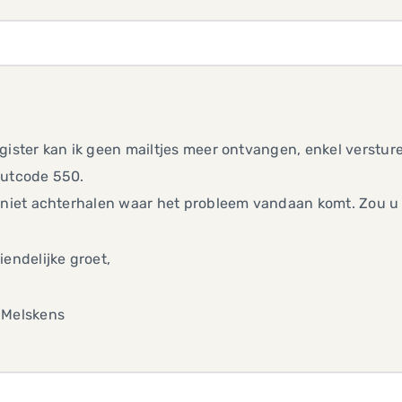
gister kan ik geen mailtjes meer ontvangen, enkel verstu
outcode 550.
 niet achterhalen waar het probleem vandaan komt. Zou u 
iendelijke groet,
 Melskens