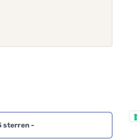
5 sterren -