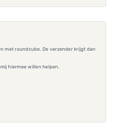
ren met roundcube. De verzender krijgt dan
mij hiermee willen helpen.