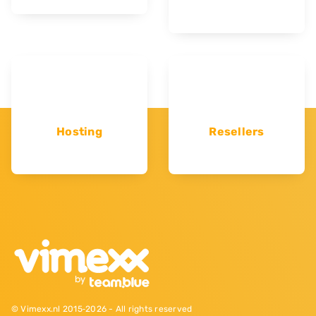
Hosting
Resellers
© Vimexx.nl 2015‐2026 - All rights reserved