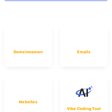
Domeinnamen
Emails
Websites
Vibe Coding Tool