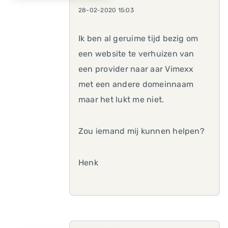
28-02-2020 15:03
Ik ben al geruime tijd bezig om
een website te verhuizen van
een provider naar aar Vimexx
met een andere domeinnaam
maar het lukt me niet.
Zou iemand mij kunnen helpen?
Henk