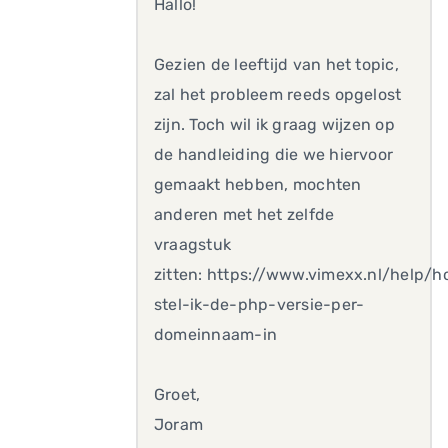
Hallo!
Gezien de leeftijd van het topic,
zal het probleem reeds opgelost
zijn. Toch wil ik graag wijzen op
de handleiding die we hiervoor
gemaakt hebben, mochten
anderen met het zelfde
vraagstuk
zitten: https://www.vimexx.nl/help/h
stel-ik-de-php-versie-per-
domeinnaam-in
Groet,
Joram