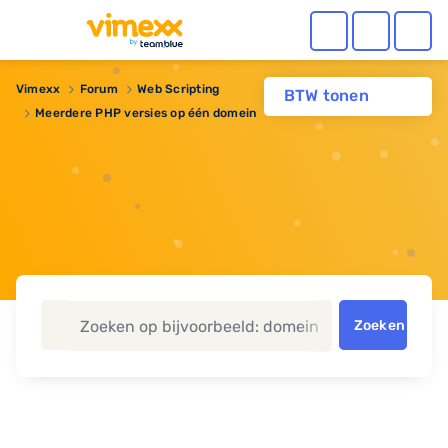
Vimexx
Forum
Web Scripting
BTW tonen
Meerdere PHP versies op één domein
Zoeken