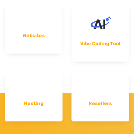
Websites
Vibe Coding Tool
Hosting
Resellers