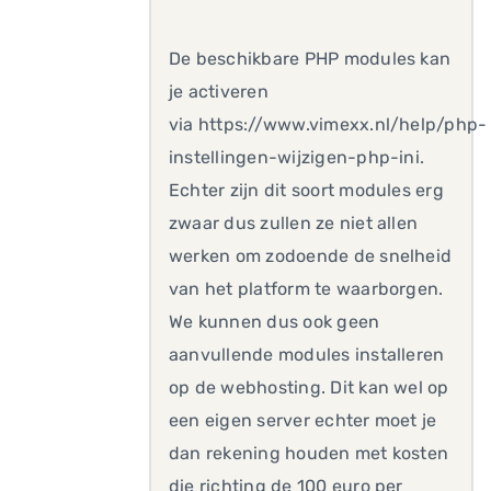
De beschikbare PHP modules kan
je activeren
via https://www.vimexx.nl/help/php-
instellingen-wijzigen-php-ini.
Echter zijn dit soort modules erg
zwaar dus zullen ze niet allen
werken om zodoende de snelheid
van het platform te waarborgen.
We kunnen dus ook geen
aanvullende modules installeren
op de webhosting. Dit kan wel op
een eigen server echter moet je
dan rekening houden met kosten
die richting de 100 euro per