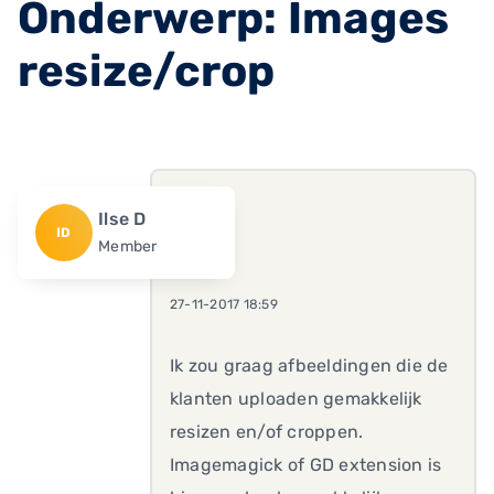
Onderwerp: Images
resize/crop
Ilse D
ID
Member
27-11-2017 18:59
Ik zou graag afbeeldingen die de
klanten uploaden gemakkelijk
resizen en/of croppen.
Imagemagick of GD extension is