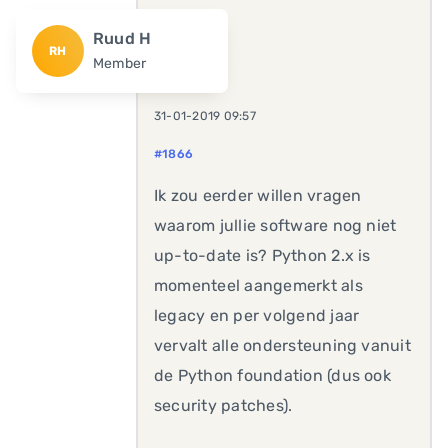
Ruud H
RH
Member
31-01-2019 09:57
#1866
Ik zou eerder willen vragen
waarom jullie software nog niet
up-to-date is? Python 2.x is
momenteel aangemerkt als
legacy en per volgend jaar
vervalt alle ondersteuning vanuit
de Python foundation (dus ook
security patches).