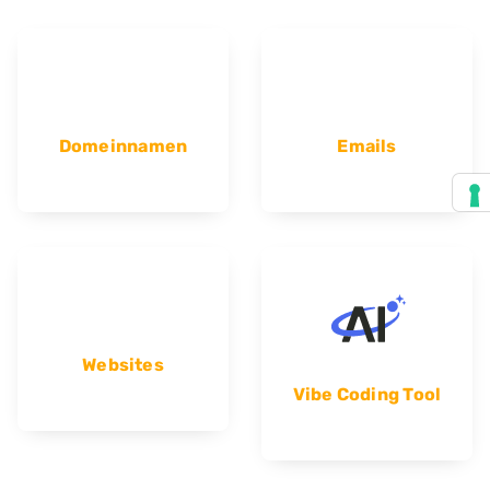
Domeinnamen
Emails
Websites
Vibe Coding Tool