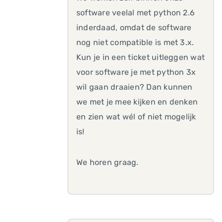
software veelal met python 2.6
inderdaad, omdat de software
nog niet compatible is met 3.x.
Kun je in een ticket uitleggen wat
voor software je met python 3x
wil gaan draaien? Dan kunnen
we met je mee kijken en denken
en zien wat wél of niet mogelijk
is!
We horen graag.