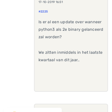
17-10-2019 16:51
#2225
Is er al een update over wanneer
python3 als 2e binary gelanceerd
zal worden?
We zitten inmiddels in het laatste
kwartaal van dit jaar..