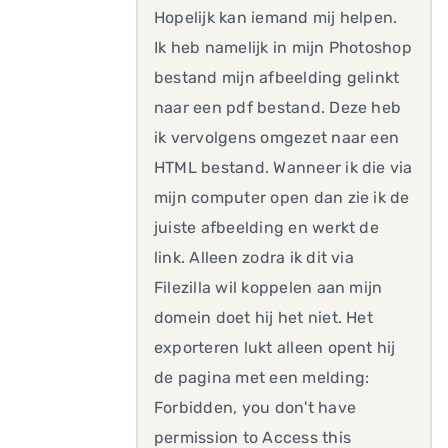
Hopelijk kan iemand mij helpen.
Ik heb namelijk in mijn Photoshop
bestand mijn afbeelding gelinkt
naar een pdf bestand. Deze heb
ik vervolgens omgezet naar een
HTML bestand. Wanneer ik die via
mijn computer open dan zie ik de
juiste afbeelding en werkt de
link. Alleen zodra ik dit via
Filezilla wil koppelen aan mijn
domein doet hij het niet. Het
exporteren lukt alleen opent hij
de pagina met een melding:
Forbidden, you don't have
permission to Access this