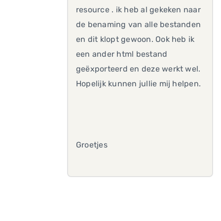
resource . ik heb al gekeken naar
de benaming van alle bestanden
en dit klopt gewoon. Ook heb ik
een ander html bestand
geëxporteerd en deze werkt wel.
Hopelijk kunnen jullie mij helpen.
Groetjes