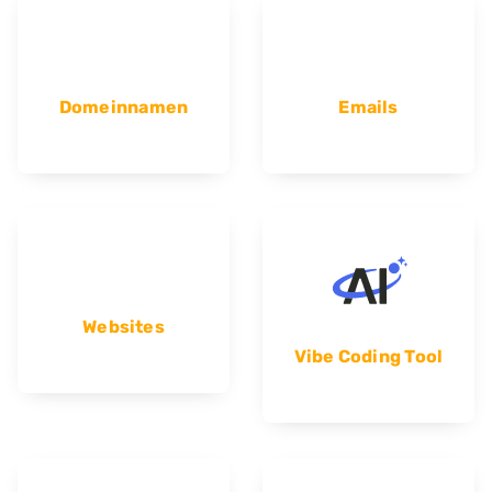
Domeinnamen
Emails
Websites
Vibe Coding Tool