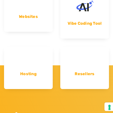
Websites
Vibe Coding Tool
Hosting
Resellers