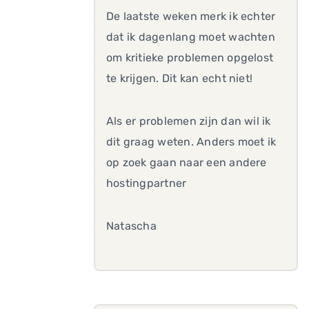
De laatste weken merk ik echter
dat ik dagenlang moet wachten
om kritieke problemen opgelost
te krijgen. Dit kan echt niet!
Als er problemen zijn dan wil ik
dit graag weten. Anders moet ik
op zoek gaan naar een andere
hostingpartner
Natascha