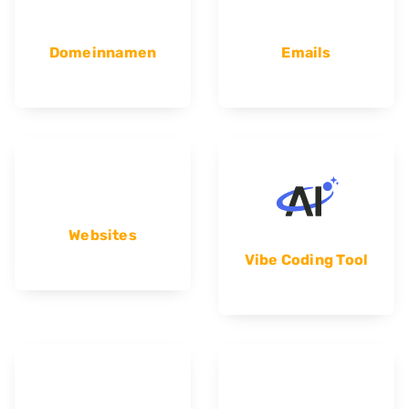
Domeinnamen
Emails
Websites
Vibe Coding Tool