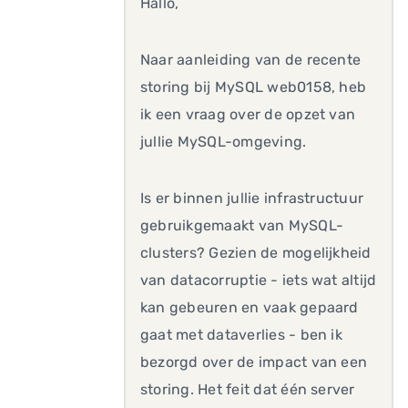
Hallo,
Naar aanleiding van de recente
storing bij MySQL web0158, heb
ik een vraag over de opzet van
jullie MySQL-omgeving.
Is er binnen jullie infrastructuur
gebruikgemaakt van MySQL-
clusters? Gezien de mogelijkheid
van datacorruptie - iets wat altijd
kan gebeuren en vaak gepaard
gaat met dataverlies - ben ik
bezorgd over de impact van een
storing. Het feit dat één server