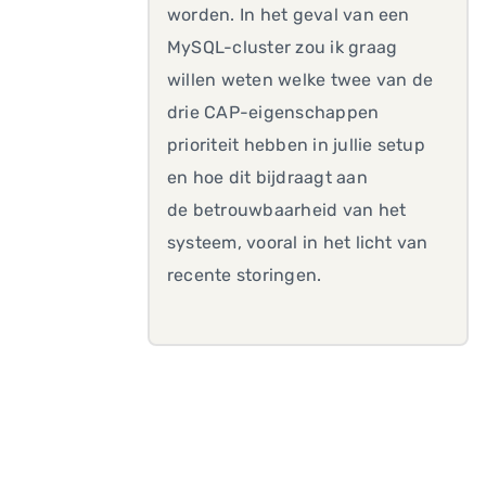
worden. In het geval van een
MySQL-cluster zou ik graag
willen weten welke twee van de
drie CAP-eigenschappen
prioriteit hebben in jullie setup
en hoe dit bijdraagt aan
de betrouwbaarheid van het
systeem, vooral in het licht van
recente storingen.