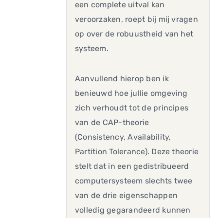
een complete uitval kan
veroorzaken, roept bij mij vragen
op over de robuustheid van het
systeem.
Aanvullend hierop ben ik
benieuwd hoe jullie omgeving
zich verhoudt tot de principes
van de CAP-theorie
(Consistency, Availability,
Partition Tolerance). Deze theorie
stelt dat in een gedistribueerd
computersysteem slechts twee
van de drie eigenschappen
volledig gegarandeerd kunnen