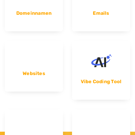
Domeinnamen
Emails
Websites
Vibe Coding Tool