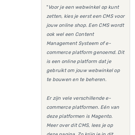
"
Voor je een webwinkel op kunt
zetten, kies je eerst een CMS voor
jouw online shop. Een CMS wordt
ook wel een Content
Management Systeem of e-
commerce platform genoemd. Dit
is een online platform dat je
gebruikt om jouw webwinkel op
te bouwen en te beheren.
Er zijn vele verschillende e-
commerce platformen. Eén van
deze platformen is Magento.
Meer over dit CMS, lees je op
deze pagina. Zo krijg je in dit