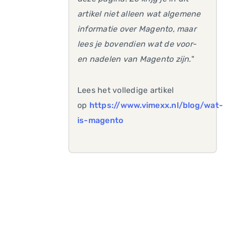
artikel niet alleen wat algemene
informatie over Magento, maar
lees je bovendien wat de voor-
en nadelen van Magento zijn.
"
Lees het volledige artikel
op
https://www.vimexx.nl/blog/wat-
is-magento