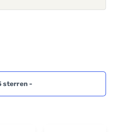
5 sterren -