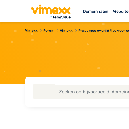
Domeinnaam
Website
Vimexx
Forum
Vimexx
Praat mee over: 6 tips voor 