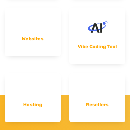
Websites
Vibe Coding Tool
Hosting
Resellers