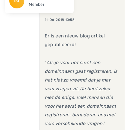
RO
Member
11-06-2018 10:58
Er is een nieuw blog artikel
gepubliceerd!
"
Als je voor het eerst een
domeinnaam gaat registreren, is
het niet zo vreemd dat je met
veel vragen zit. Je bent zeker
niet de enige: veel mensen die
voor het eerst een domeinnaam
registreren, benaderen ons met
vele verschillende vragen.
"