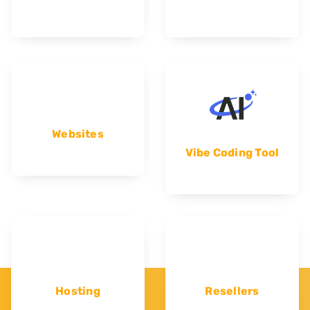
Websites
Vibe Coding Tool
Hosting
Resellers