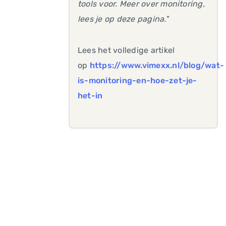
tools voor. Meer over monitoring,
lees je op deze pagina.
"
Lees het volledige artikel
op
https://www.vimexx.nl/blog/wat-
is-monitoring-en-hoe-zet-je-
het-in