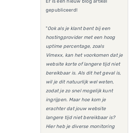
Er is een nieuw blog artikel
gepubliceerd!
"
Ook als je klant bent bij een
hostingprovider met een hoog
uptime percentage, zoals
Vimexx, kan het voorkomen dat je
website korte of langere tijd niet
bereikbaar is. Als dit het geval is,
wil je dit natuurlijk wel weten,
zodat je zo snel mogelijk kunt
ingrijpen. Maar hoe kom je
erachter dat jouw website
langere tijd niet bereikbaar is?
Hier heb je diverse monitoring