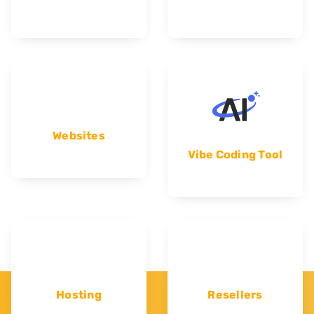
Websites
Vibe Coding Tool
Hosting
Resellers