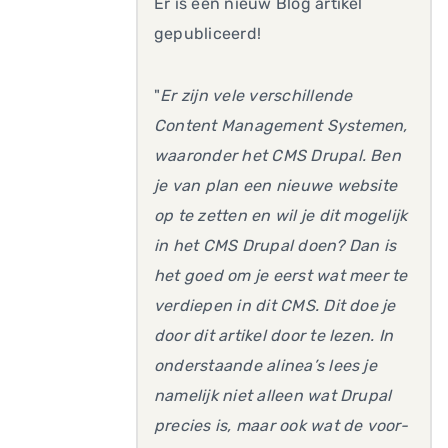
Er is een nieuw Blog artikel
gepubliceerd!
"
Er zijn vele verschillende
Content Management Systemen,
waaronder het CMS Drupal. Ben
je van plan een nieuwe website
op te zetten en wil je dit mogelijk
in het CMS Drupal doen? Dan is
het goed om je eerst wat meer te
verdiepen in dit CMS. Dit doe je
door dit artikel door te lezen. In
onderstaande alinea’s lees je
namelijk niet alleen wat Drupal
precies is, maar ook wat de voor-