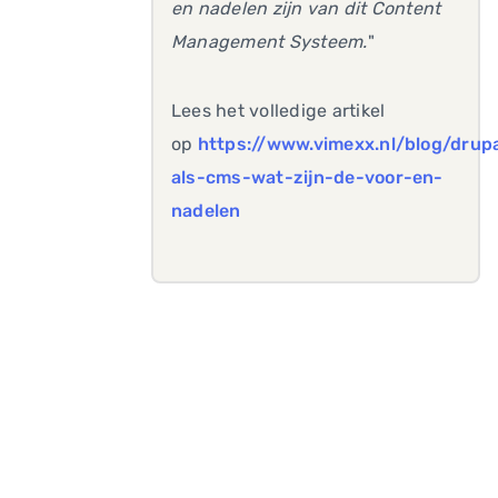
en nadelen zijn van dit Content
Management Systeem.
"
Lees het volledige artikel
op
https://www.vimexx.nl/blog/drup
als-cms-wat-zijn-de-voor-en-
nadelen