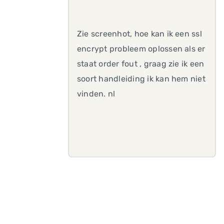
Zie screenhot, hoe kan ik een ssl
encrypt probleem oplossen als er
staat order fout , graag zie ik een
soort handleiding ik kan hem niet
vinden. nl