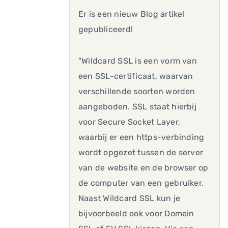
Er is een nieuw Blog artikel
gepubliceerd!
"Wildcard SSL is een vorm van
een SSL-certificaat, waarvan
verschillende soorten worden
aangeboden. SSL staat hierbij
voor Secure Socket Layer,
waarbij er een https-verbinding
wordt opgezet tussen de server
van de website en de browser op
de computer van een gebruiker.
Naast Wildcard SSL kun je
bijvoorbeeld ook voor Domein