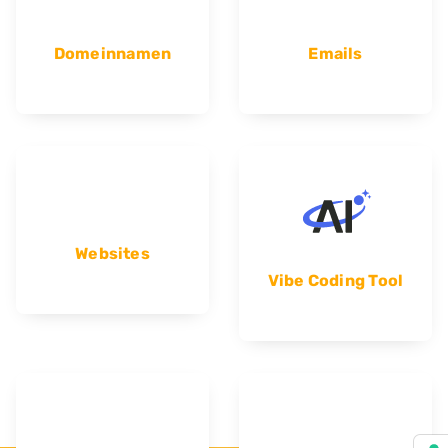
Domeinnamen
Emails
Websites
Vibe Coding Tool