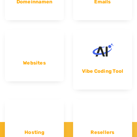
Domeinnamen
Emails
Websites
Vibe Coding Tool
Hosting
Resellers