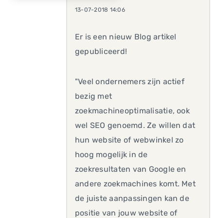
13-07-2018 14:06
Er is een nieuw Blog artikel
gepubliceerd!
"Veel ondernemers zijn actief
bezig met
zoekmachineoptimalisatie, ook
wel SEO genoemd. Ze willen dat
hun website of webwinkel zo
hoog mogelijk in de
zoekresultaten van Google en
andere zoekmachines komt. Met
de juiste aanpassingen kan de
positie van jouw website of