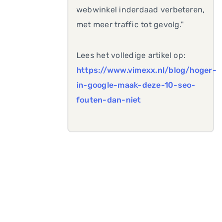
webwinkel inderdaad verbeteren,
met meer traffic tot gevolg."
Lees het volledige artikel op:
https://www.vimexx.nl/blog/hoger-
in-google-maak-deze-10-seo-
fouten-dan-niet